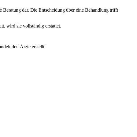
e Beratung dar. Die Entscheidung über eine Behandlung trifft
wird sie vollständig erstattet.
ndelnden Ärzte erstellt.