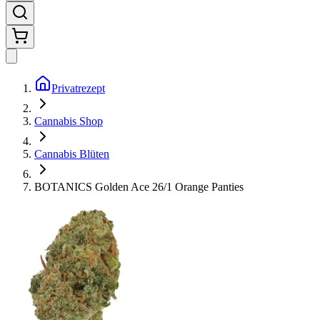
Privatrezept
Cannabis Shop
Cannabis Blüten
BOTANICS Golden Ace 26/1 Orange Panties