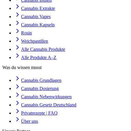
Cannabis Blüten
Cannabis Extrakte
Cannabis Vapes
Cannabis Kapseln
Rosin
Weichpastillen
Alle Cannabis Produkte
Alle Produkte A–Z
Was du wissen musst
Cannabis Grundlagen
Cannabis Dosierung
Cannabis Nebenwirkungen
Cannabis Gesetz Deutschland
Privatrezepte | FAQ
Über uns