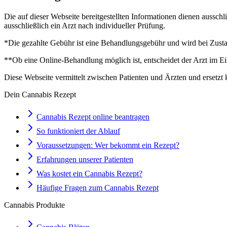
Die auf dieser Webseite bereitgestellten Informationen dienen aussch
ausschließlich ein Arzt nach individueller Prüfung.
*Die gezahlte Gebühr ist eine Behandlungsgebühr und wird bei Zustan
**Ob eine Online-Behandlung möglich ist, entscheidet der Arzt im Ei
Diese Webseite vermittelt zwischen Patienten und Ärzten und ersetzt 
Dein Cannabis Rezept
Cannabis Rezept online beantragen
So funktioniert der Ablauf
Voraussetzungen: Wer bekommt ein Rezept?
Erfahrungen unserer Patienten
Was kostet ein Cannabis Rezept?
Häufige Fragen zum Cannabis Rezept
Cannabis Produkte