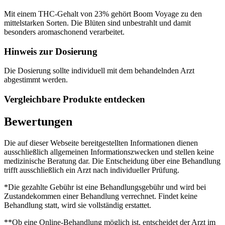
Mit einem THC-Gehalt von 23% gehört Boom Voyage zu den
mittelstarken Sorten. Die Blüten sind unbestrahlt und damit
besonders aromaschonend verarbeitet.
Hinweis zur Dosierung
Die Dosierung sollte individuell mit dem behandelnden Arzt
abgestimmt werden.
Vergleichbare Produkte entdecken
Bewertungen
Die auf dieser Webseite bereitgestellten Informationen dienen
ausschließlich allgemeinen Informationszwecken und stellen keine
medizinische Beratung dar. Die Entscheidung über eine Behandlung
trifft ausschließlich ein Arzt nach individueller Prüfung.
*Die gezahlte Gebühr ist eine Behandlungsgebühr und wird bei
Zustandekommen einer Behandlung verrechnet. Findet keine
Behandlung statt, wird sie vollständig erstattet.
**Ob eine Online-Behandlung möglich ist, entscheidet der Arzt im