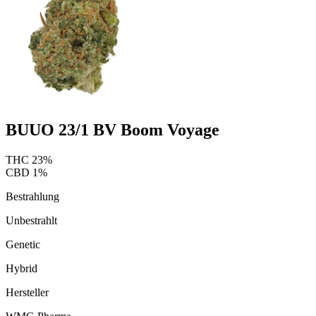
BUUO 23/1 BV Boom Voyage
THC
23
%
CBD
1
%
Bestrahlung
Unbestrahlt
Genetic
Hybrid
Hersteller