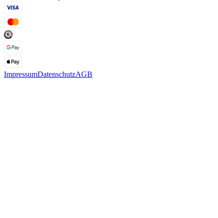
Impressum
Datenschutz
AGB