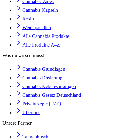
Cannabis Vapes
Cannabis Kapseln
Rosin
Weichpastillen
Alle Cannabis Produkte
Alle Produkte A–Z
Was du wissen musst
Cannabis Grundlagen
Cannabis Dosierung
Cannabis Nebenwirkungen
Cannabis Gesetz Deutschland
Privatrezepte | FAQ
Über uns
Unsere Partner
Tannenbusch