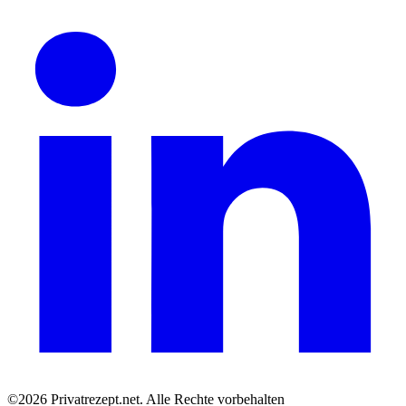
©2026 Privatrezept.net. Alle Rechte vorbehalten