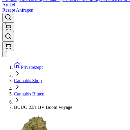
Artikel
Rezept Anfragen
Privatrezept
Cannabis Shop
Cannabis Blüten
BUUO 23/1 BV Boom Voyage