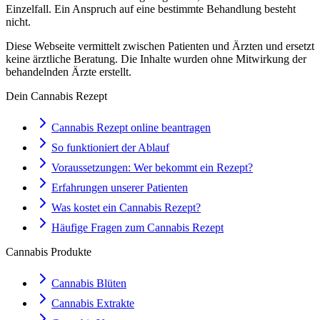
Einzelfall. Ein Anspruch auf eine bestimmte Behandlung besteht
nicht.
Diese Webseite vermittelt zwischen Patienten und Ärzten und ersetzt
keine ärztliche Beratung. Die Inhalte wurden ohne Mitwirkung der
behandelnden Ärzte erstellt.
Dein Cannabis Rezept
Cannabis Rezept online beantragen
So funktioniert der Ablauf
Voraussetzungen: Wer bekommt ein Rezept?
Erfahrungen unserer Patienten
Was kostet ein Cannabis Rezept?
Häufige Fragen zum Cannabis Rezept
Cannabis Produkte
Cannabis Blüten
Cannabis Extrakte