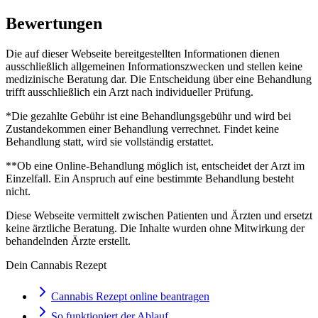
Bewertungen
Die auf dieser Webseite bereitgestellten Informationen dienen
ausschließlich allgemeinen Informationszwecken und stellen keine
medizinische Beratung dar. Die Entscheidung über eine Behandlung
trifft ausschließlich ein Arzt nach individueller Prüfung.
*Die gezahlte Gebühr ist eine Behandlungsgebühr und wird bei
Zustandekommen einer Behandlung verrechnet. Findet keine
Behandlung statt, wird sie vollständig erstattet.
**Ob eine Online-Behandlung möglich ist, entscheidet der Arzt im
Einzelfall. Ein Anspruch auf eine bestimmte Behandlung besteht
nicht.
Diese Webseite vermittelt zwischen Patienten und Ärzten und ersetzt
keine ärztliche Beratung. Die Inhalte wurden ohne Mitwirkung der
behandelnden Ärzte erstellt.
Dein Cannabis Rezept
Cannabis Rezept online beantragen
So funktioniert der Ablauf