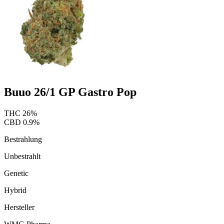
Buuo 26/1 GP Gastro Pop
THC
26
%
CBD
0.9
%
Bestrahlung
Unbestrahlt
Genetic
Hybrid
Hersteller