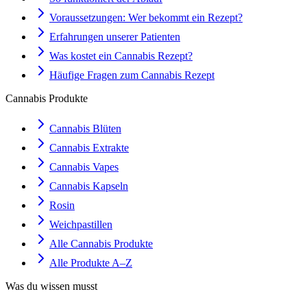
Voraussetzungen: Wer bekommt ein Rezept?
Erfahrungen unserer Patienten
Was kostet ein Cannabis Rezept?
Häufige Fragen zum Cannabis Rezept
Cannabis Produkte
Cannabis Blüten
Cannabis Extrakte
Cannabis Vapes
Cannabis Kapseln
Rosin
Weichpastillen
Alle Cannabis Produkte
Alle Produkte A–Z
Was du wissen musst