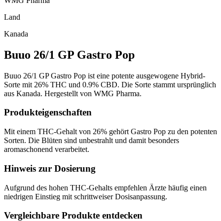
WMG Pharma
Land
Kanada
Buuo 26/1 GP Gastro Pop
Buuo 26/1 GP Gastro Pop ist eine potente ausgewogene Hybrid-
Sorte mit 26% THC und 0.9% CBD. Die Sorte stammt ursprünglich
aus Kanada. Hergestellt von WMG Pharma.
Produkteigenschaften
Mit einem THC-Gehalt von 26% gehört Gastro Pop zu den potenten
Sorten. Die Blüten sind unbestrahlt und damit besonders
aromaschonend verarbeitet.
Hinweis zur Dosierung
Aufgrund des hohen THC-Gehalts empfehlen Ärzte häufig einen
niedrigen Einstieg mit schrittweiser Dosisanpassung.
Vergleichbare Produkte entdecken