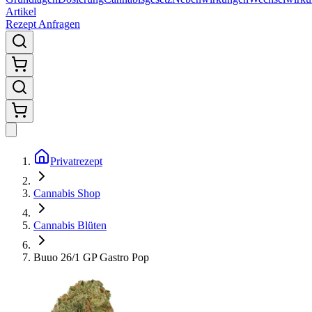
Artikel
Rezept Anfragen
Privatrezept
Cannabis Shop
Cannabis Blüten
Buuo 26/1 GP Gastro Pop