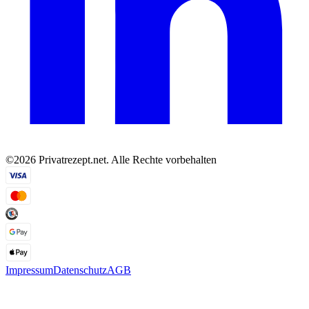
©2026 Privatrezept.net. Alle Rechte vorbehalten
Impressum
Datenschutz
AGB