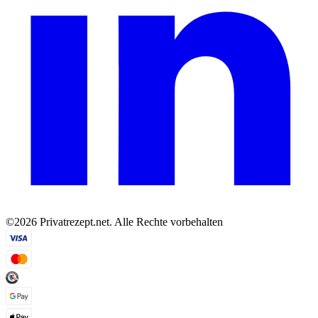
©2026 Privatrezept.net. Alle Rechte vorbehalten