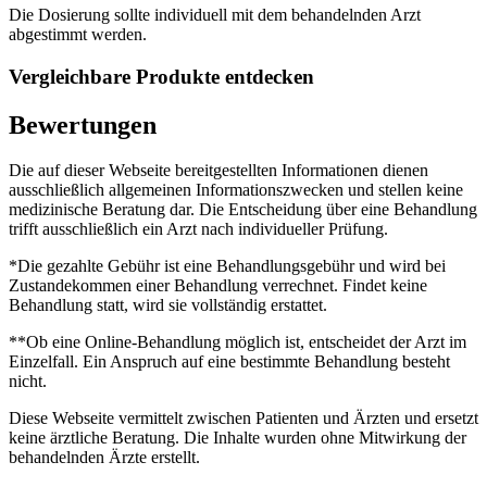
Die Dosierung sollte individuell mit dem behandelnden Arzt
abgestimmt werden.
Vergleichbare Produkte entdecken
Bewertungen
Die auf dieser Webseite bereitgestellten Informationen dienen
ausschließlich allgemeinen Informationszwecken und stellen keine
medizinische Beratung dar. Die Entscheidung über eine Behandlung
trifft ausschließlich ein Arzt nach individueller Prüfung.
*Die gezahlte Gebühr ist eine Behandlungsgebühr und wird bei
Zustandekommen einer Behandlung verrechnet. Findet keine
Behandlung statt, wird sie vollständig erstattet.
**Ob eine Online-Behandlung möglich ist, entscheidet der Arzt im
Einzelfall. Ein Anspruch auf eine bestimmte Behandlung besteht
nicht.
Diese Webseite vermittelt zwischen Patienten und Ärzten und ersetzt
keine ärztliche Beratung. Die Inhalte wurden ohne Mitwirkung der
behandelnden Ärzte erstellt.