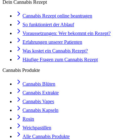
Dein Cannabis Rezept
Cannabis Rezept online beantragen
So funktioniert der Ablauf
Voraussetzungen: Wer bekommt ein Rezept?
Erfahrungen unserer Patienten
Was kostet ein Cannabis Rezept?
Häufige Fragen zum Cannabis Rezept
Cannabis Produkte
Cannabis Blüten
Cannabis Extrakte
Cannabis Vapes
Cannabis Kapseln
Rosin
Weichpastillen
Alle Cannabis Produkte