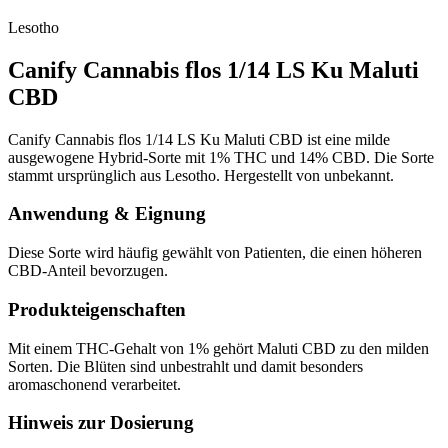
Lesotho
Canify Cannabis flos 1/14 LS Ku Maluti
CBD
Canify Cannabis flos 1/14 LS Ku Maluti CBD ist eine milde
ausgewogene Hybrid-Sorte mit 1% THC und 14% CBD. Die Sorte
stammt ursprünglich aus Lesotho. Hergestellt von unbekannt.
Anwendung & Eignung
Diese Sorte wird häufig gewählt von Patienten, die einen höheren
CBD-Anteil bevorzugen.
Produkteigenschaften
Mit einem THC-Gehalt von 1% gehört Maluti CBD zu den milden
Sorten. Die Blüten sind unbestrahlt und damit besonders
aromaschonend verarbeitet.
Hinweis zur Dosierung