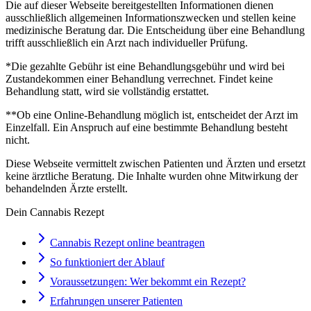
Die auf dieser Webseite bereitgestellten Informationen dienen
ausschließlich allgemeinen Informationszwecken und stellen keine
medizinische Beratung dar. Die Entscheidung über eine Behandlung
trifft ausschließlich ein Arzt nach individueller Prüfung.
*Die gezahlte Gebühr ist eine Behandlungsgebühr und wird bei
Zustandekommen einer Behandlung verrechnet. Findet keine
Behandlung statt, wird sie vollständig erstattet.
**Ob eine Online-Behandlung möglich ist, entscheidet der Arzt im
Einzelfall. Ein Anspruch auf eine bestimmte Behandlung besteht
nicht.
Diese Webseite vermittelt zwischen Patienten und Ärzten und ersetzt
keine ärztliche Beratung. Die Inhalte wurden ohne Mitwirkung der
behandelnden Ärzte erstellt.
Dein Cannabis Rezept
Cannabis Rezept online beantragen
So funktioniert der Ablauf
Voraussetzungen: Wer bekommt ein Rezept?
Erfahrungen unserer Patienten