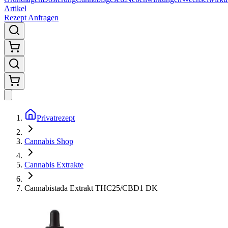
Artikel
Rezept Anfragen
Privatrezept
Cannabis Shop
Cannabis Extrakte
Cannabistada Extrakt THC25/CBD1 DK