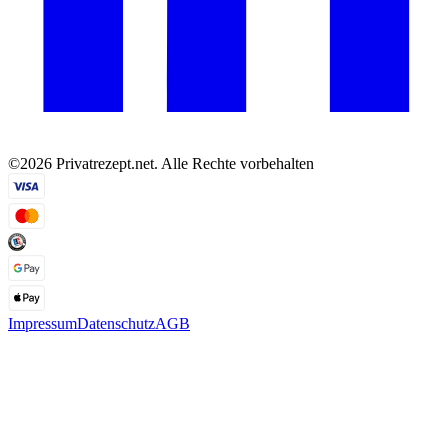
©2026 Privatrezept.net. Alle Rechte vorbehalten
Impressum
Datenschutz
AGB