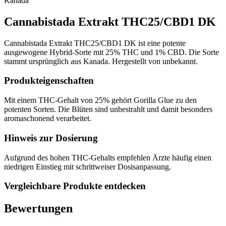
Kanada
Cannabistada Extrakt THC25/CBD1 DK
Cannabistada Extrakt THC25/CBD1 DK ist eine potente
ausgewogene Hybrid-Sorte mit 25% THC und 1% CBD. Die Sorte
stammt ursprünglich aus Kanada. Hergestellt von unbekannt.
Produkteigenschaften
Mit einem THC-Gehalt von 25% gehört Gorilla Glue zu den
potenten Sorten. Die Blüten sind unbestrahlt und damit besonders
aromaschonend verarbeitet.
Hinweis zur Dosierung
Aufgrund des hohen THC-Gehalts empfehlen Ärzte häufig einen
niedrigen Einstieg mit schrittweiser Dosisanpassung.
Vergleichbare Produkte entdecken
Bewertungen