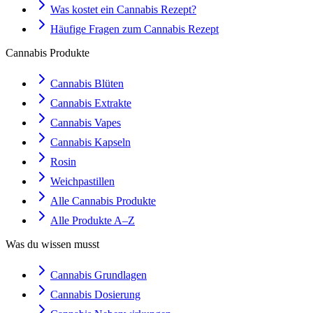
Was kostet ein Cannabis Rezept?
Häufige Fragen zum Cannabis Rezept
Cannabis Produkte
Cannabis Blüten
Cannabis Extrakte
Cannabis Vapes
Cannabis Kapseln
Rosin
Weichpastillen
Alle Cannabis Produkte
Alle Produkte A–Z
Was du wissen musst
Cannabis Grundlagen
Cannabis Dosierung