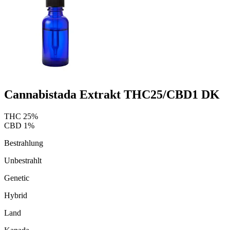
Cannabistada Extrakt THC25/CBD1 DK
THC
25
%
CBD
1
%
Bestrahlung
Unbestrahlt
Genetic
Hybrid
Land