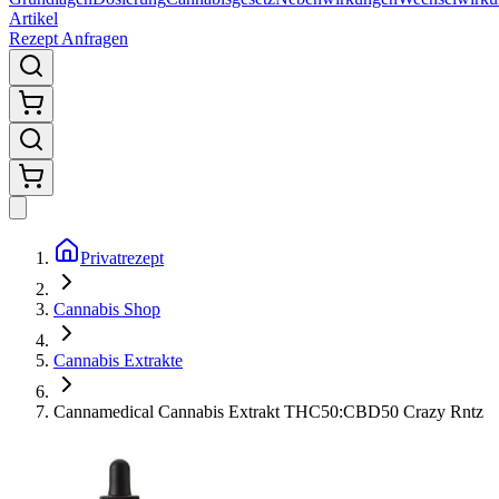
Artikel
Rezept Anfragen
Privatrezept
Cannabis Shop
Cannabis Extrakte
Cannamedical Cannabis Extrakt THC50:CBD50 Crazy Rntz