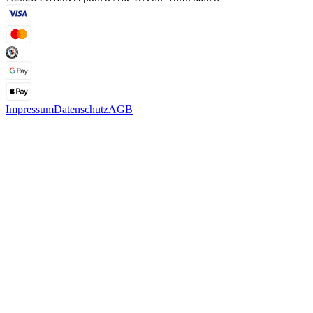
Impressum
Datenschutz
AGB