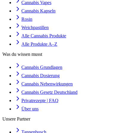
Cannabis Vapes
Cannabis Kapseln
Rosin
Weichpastillen
Alle Cannabis Produkte
Alle Produkte A–Z
Was du wissen musst
Cannabis Grundlagen
Cannabis Dosierung
Cannabis Nebenwirkungen
Cannabis Gesetz Deutschland
Privatrezepte | FAQ
Über uns
Unsere Partner
Tannenbusch