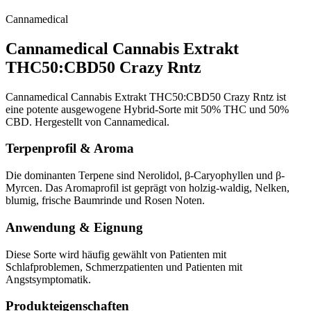
Cannamedical
Cannamedical Cannabis Extrakt
THC50:CBD50 Crazy Rntz
Cannamedical Cannabis Extrakt THC50:CBD50 Crazy Rntz ist
eine potente ausgewogene Hybrid-Sorte mit 50% THC und 50%
CBD. Hergestellt von Cannamedical.
Terpenprofil & Aroma
Die dominanten Terpene sind Nerolidol, β-Caryophyllen und β-
Myrcen. Das Aromaprofil ist geprägt von holzig-waldig, Nelken,
blumig, frische Baumrinde und Rosen Noten.
Anwendung & Eignung
Diese Sorte wird häufig gewählt von Patienten mit
Schlafproblemen, Schmerzpatienten und Patienten mit
Angstsymptomatik.
Produkteigenschaften