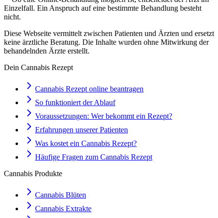
Einzelfall. Ein Anspruch auf eine bestimmte Behandlung besteht
nicht.
Diese Webseite vermittelt zwischen Patienten und Ärzten und ersetzt
keine ärztliche Beratung. Die Inhalte wurden ohne Mitwirkung der
behandelnden Ärzte erstellt.
Dein Cannabis Rezept
Cannabis Rezept online beantragen
So funktioniert der Ablauf
Voraussetzungen: Wer bekommt ein Rezept?
Erfahrungen unserer Patienten
Was kostet ein Cannabis Rezept?
Häufige Fragen zum Cannabis Rezept
Cannabis Produkte
Cannabis Blüten
Cannabis Extrakte