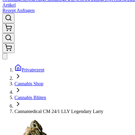
Artikel
Rezept Anfragen
Privatrezept
Cannabis Shop
Cannabis Blüten
Cannamedical CM 24/1 LLY Legendary Larry