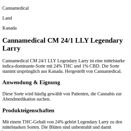
Cannamedical
Land
Kanada
Cannamedical CM 24/1 LLY Legendary
Larry
Cannamedical CM 24/1 LLY Legendary Larry ist eine mittelstarke
indica-dominante-Sorte mit 24% THC und 1% CBD. Die Sorte
stammt ursprünglich aus Kanada. Hergestellt von Cannamedical.
Anwendung & Eignung
Diese Sorte wird häufig gewählt von Patienten, die Cannabis zur
Abendmedikation suchen.
Produkteigenschaften
Mit einem THC-Gehalt von 24% gehört Legendary Larry zu den
mittelstarken Sorten. Die Blüten sind unbestrahlt und damit