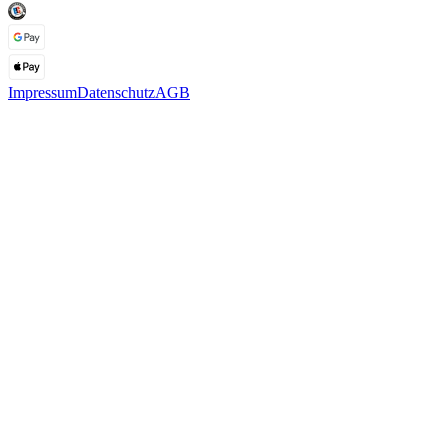
Impressum
Datenschutz
AGB