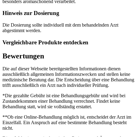
besonders aromaschonend verarbeitet.
Hinweis zur Dosierung
Die Dosierung sollte individuell mit dem behandelnden Arzt
abgestimmt werden.
Vergleichbare Produkte entdecken
Bewertungen
Die auf dieser Webseite bereitgestellten Informationen dienen
ausschließlich allgemeinen Informationszwecken und stellen keine
medizinische Beratung dar. Die Entscheidung über eine Behandlung
trifft ausschließlich ein Arzt nach individueller Prüfung.
*Die gezahlte Gebühr ist eine Behandlungsgebühr und wird bei
Zustandekommen einer Behandlung verrechnet. Findet keine
Behandlung statt, wird sie vollständig erstattet.
**Ob eine Online-Behandlung möglich ist, entscheidet der Arzt im
Einzelfall. Ein Anspruch auf eine bestimmte Behandlung besteht
nicht.