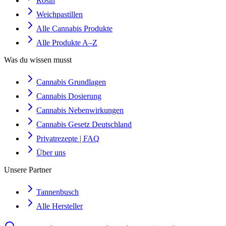
Rosin
Weichpastillen
Alle Cannabis Produkte
Alle Produkte A–Z
Was du wissen musst
Cannabis Grundlagen
Cannabis Dosierung
Cannabis Nebenwirkungen
Cannabis Gesetz Deutschland
Privatrezepte | FAQ
Über uns
Unsere Partner
Tannenbusch
Alle Hersteller