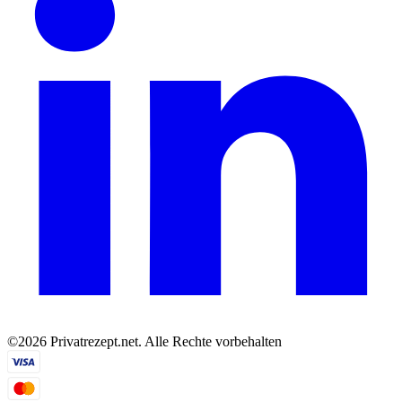
©2026 Privatrezept.net. Alle Rechte vorbehalten