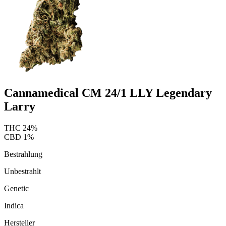
Cannamedical CM 24/1 LLY Legendary
Larry
THC
24
%
CBD
1
%
Bestrahlung
Unbestrahlt
Genetic
Indica
Hersteller