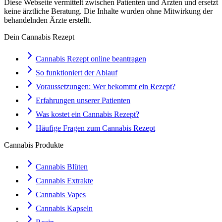
Diese Webseite vermittelt zwischen Patienten und Ärzten und ersetzt
keine ärztliche Beratung. Die Inhalte wurden ohne Mitwirkung der
behandelnden Ärzte erstellt.
Dein Cannabis Rezept
Cannabis Rezept online beantragen
So funktioniert der Ablauf
Voraussetzungen: Wer bekommt ein Rezept?
Erfahrungen unserer Patienten
Was kostet ein Cannabis Rezept?
Häufige Fragen zum Cannabis Rezept
Cannabis Produkte
Cannabis Blüten
Cannabis Extrakte
Cannabis Vapes
Cannabis Kapseln