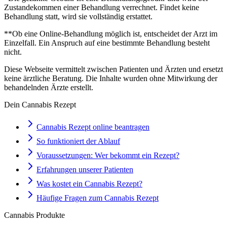
Zustandekommen einer Behandlung verrechnet. Findet keine
Behandlung statt, wird sie vollständig erstattet.
**Ob eine Online-Behandlung möglich ist, entscheidet der Arzt im
Einzelfall. Ein Anspruch auf eine bestimmte Behandlung besteht
nicht.
Diese Webseite vermittelt zwischen Patienten und Ärzten und ersetzt
keine ärztliche Beratung. Die Inhalte wurden ohne Mitwirkung der
behandelnden Ärzte erstellt.
Dein Cannabis Rezept
Cannabis Rezept online beantragen
So funktioniert der Ablauf
Voraussetzungen: Wer bekommt ein Rezept?
Erfahrungen unserer Patienten
Was kostet ein Cannabis Rezept?
Häufige Fragen zum Cannabis Rezept
Cannabis Produkte