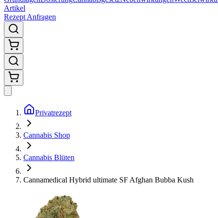
Artikel
Rezept Anfragen
Privatrezept
Cannabis Shop
Cannabis Blüten
Cannamedical Hybrid ultimate SF Afghan Bubba Kush