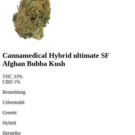
Cannamedical Hybrid ultimate SF
Afghan Bubba Kush
THC
33
%
CBD
1
%
Bestrahlung
Unbestrahlt
Genetic
Hybrid
Hersteller