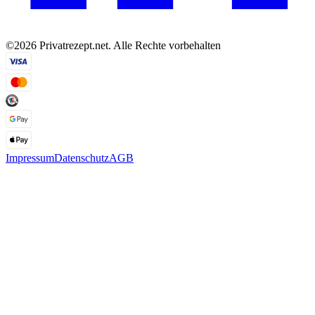
©2026 Privatrezept.net. Alle Rechte vorbehalten
Impressum
Datenschutz
AGB