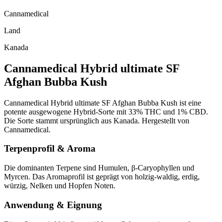
Cannamedical
Land
Kanada
Cannamedical Hybrid ultimate SF
Afghan Bubba Kush
Cannamedical Hybrid ultimate SF Afghan Bubba Kush ist eine
potente ausgewogene Hybrid-Sorte mit 33% THC und 1% CBD.
Die Sorte stammt ursprünglich aus Kanada. Hergestellt von
Cannamedical.
Terpenprofil & Aroma
Die dominanten Terpene sind Humulen, β-Caryophyllen und
Myrcen. Das Aromaprofil ist geprägt von holzig-waldig, erdig,
würzig, Nelken und Hopfen Noten.
Anwendung & Eignung