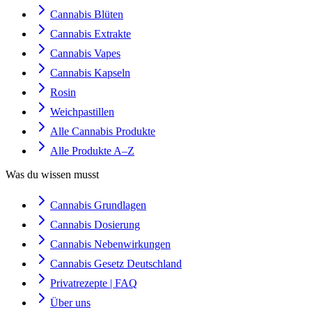
Cannabis Blüten
Cannabis Extrakte
Cannabis Vapes
Cannabis Kapseln
Rosin
Weichpastillen
Alle Cannabis Produkte
Alle Produkte A–Z
Was du wissen musst
Cannabis Grundlagen
Cannabis Dosierung
Cannabis Nebenwirkungen
Cannabis Gesetz Deutschland
Privatrezepte | FAQ
Über uns