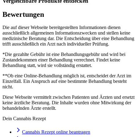
Vergleichbare Produkte entdecken
Bewertungen
Die auf dieser Webseite bereitgestellten Informationen dienen
ausschließlich allgemeinen Informationszwecken und stellen keine
medizinische Beratung dar. Die Entscheidung über eine Behandlung
trifft ausschließlich ein Arzt nach individueller Prüfung.
*Die gezahlte Gebühr ist eine Behandlungsgebühr und wird bei
Zustandekommen einer Behandlung verrechnet. Findet keine
Behandlung statt, wird sie vollständig erstattet.
**Ob eine Online-Behandlung möglich ist, entscheidet der Arzt im
Einzelfall. Ein Anspruch auf eine bestimmte Behandlung besteht
nicht.
Diese Webseite vermittelt zwischen Patienten und Ärzten und ersetzt
keine ärztliche Beratung. Die Inhalte wurden ohne Mitwirkung der
behandelnden Ärzte erstellt.
Dein Cannabis Rezept
Cannabis Rezept online beantragen