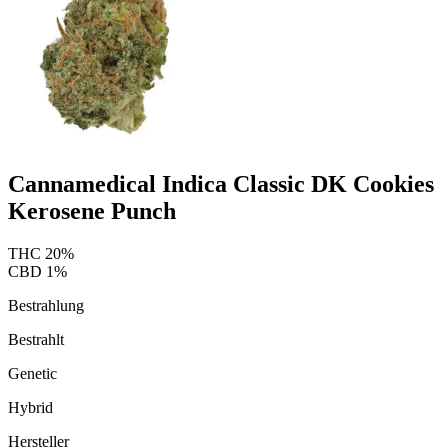
Cannamedical Indica Classic DK Cookies
Kerosene Punch
THC
20
%
CBD
1
%
Bestrahlung
Bestrahlt
Genetic
Hybrid
Hersteller