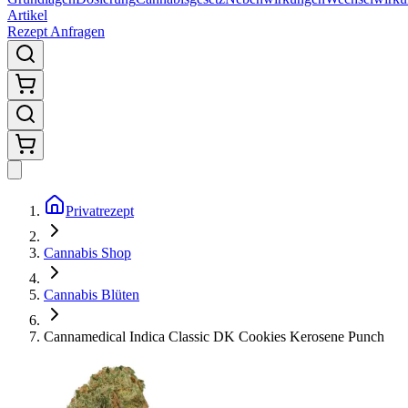
Artikel
Rezept Anfragen
Privatrezept
Cannabis Shop
Cannabis Blüten
Cannamedical Indica Classic DK Cookies Kerosene Punch