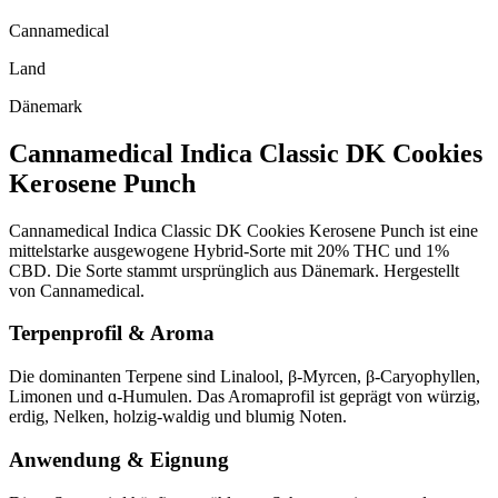
Cannamedical
Land
Dänemark
Cannamedical Indica Classic DK Cookies
Kerosene Punch
Cannamedical Indica Classic DK Cookies Kerosene Punch ist eine
mittelstarke ausgewogene Hybrid-Sorte mit 20% THC und 1%
CBD. Die Sorte stammt ursprünglich aus Dänemark. Hergestellt
von Cannamedical.
Terpenprofil & Aroma
Die dominanten Terpene sind Linalool, β-Myrcen, β-Caryophyllen,
Limonen und ɑ-Humulen. Das Aromaprofil ist geprägt von würzig,
erdig, Nelken, holzig-waldig und blumig Noten.
Anwendung & Eignung