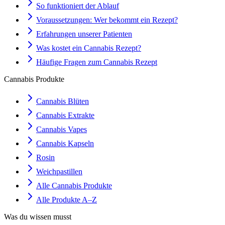
So funktioniert der Ablauf
Voraussetzungen: Wer bekommt ein Rezept?
Erfahrungen unserer Patienten
Was kostet ein Cannabis Rezept?
Häufige Fragen zum Cannabis Rezept
Cannabis Produkte
Cannabis Blüten
Cannabis Extrakte
Cannabis Vapes
Cannabis Kapseln
Rosin
Weichpastillen
Alle Cannabis Produkte
Alle Produkte A–Z
Was du wissen musst