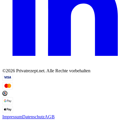
©2026 Privatrezept.net. Alle Rechte vorbehalten
Impressum
Datenschutz
AGB