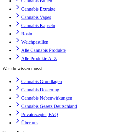
Cannabis Blüten
Cannabis Extrakte
Cannabis Vapes
Cannabis Kapseln
Rosin
Weichpastillen
Alle Cannabis Produkte
Alle Produkte A–Z
Was du wissen musst
Cannabis Grundlagen
Cannabis Dosierung
Cannabis Nebenwirkungen
Cannabis Gesetz Deutschland
Privatrezepte | FAQ
Über uns