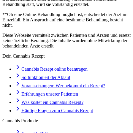
Behandlung statt, wird sie vollständig erstattet.
**Ob eine Online-Behandlung möglich ist, entscheidet der Arzt im
Einzelfall. Ein Anspruch auf eine bestimmte Behandlung besteht
nicht.
Diese Webseite vermittelt zwischen Patienten und Ärzten und ersetzt
keine ärztliche Beratung. Die Inhalte wurden ohne Mitwirkung der
behandelnden Ärzte erstellt.
Dein Cannabis Rezept
Cannabis Rezept online beantragen
So funktioniert der Ablauf
Voraussetzungen: Wer bekommt ein Rezept?
Erfahrungen unserer Patienten
Was kostet ein Cannabis Rezept?
Häufige Fragen zum Cannabis Rezept
Cannabis Produkte