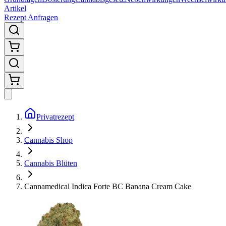
Artikel
Rezept Anfragen
Privatrezept
Cannabis Shop
Cannabis Blüten
Cannamedical Indica Forte BC Banana Cream Cake