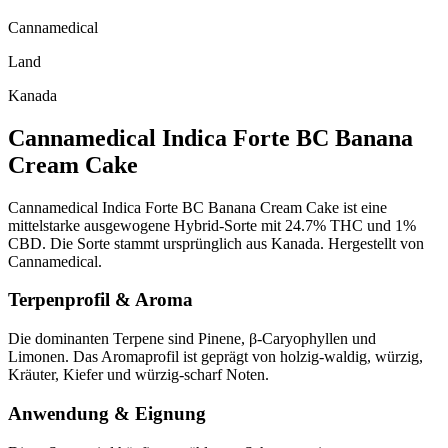
Cannamedical
Land
Kanada
Cannamedical Indica Forte BC Banana
Cream Cake
Cannamedical Indica Forte BC Banana Cream Cake ist eine
mittelstarke ausgewogene Hybrid-Sorte mit 24.7% THC und 1%
CBD. Die Sorte stammt ursprünglich aus Kanada. Hergestellt von
Cannamedical.
Terpenprofil & Aroma
Die dominanten Terpene sind Pinene, β-Caryophyllen und
Limonen. Das Aromaprofil ist geprägt von holzig-waldig, würzig,
Kräuter, Kiefer und würzig-scharf Noten.
Anwendung & Eignung