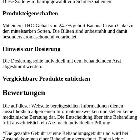
Diese Sorte wird häufig gewählt von Schmerzpatienten.
Produkteigenschaften
Mit einem THC-Gehalt von 24.7% gehört Banana Cream Cake zu
den mittelstarken Sorten. Die Blüten sind unbestrahlt und damit
besonders aromaschonend verarbeitet.
Hinweis zur Dosierung
Die Dosierung sollte individuell mit dem behandelnden Arzt
abgestimmt werden.
Vergleichbare Produkte entdecken
Bewertungen
Die auf dieser Webseite bereitgestellten Informationen dienen
ausschließlich allgemeinen Informationszwecken und stellen keine
medizinische Beratung dar. Die Entscheidung über eine Behandlung
trifft ausschließlich ein Arzt nach individueller Prüfung.
*Die gezahlte Gebühr ist eine Behandlungsgebühr und wird bei
Zustandekommen einer Behandlung verrechnet. Findet keine