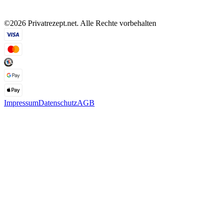
©2026 Privatrezept.net. Alle Rechte vorbehalten
Impressum
Datenschutz
AGB