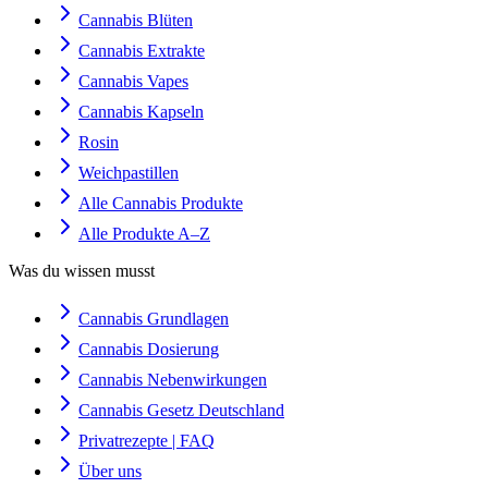
Cannabis Blüten
Cannabis Extrakte
Cannabis Vapes
Cannabis Kapseln
Rosin
Weichpastillen
Alle Cannabis Produkte
Alle Produkte A–Z
Was du wissen musst
Cannabis Grundlagen
Cannabis Dosierung
Cannabis Nebenwirkungen
Cannabis Gesetz Deutschland
Privatrezepte | FAQ
Über uns