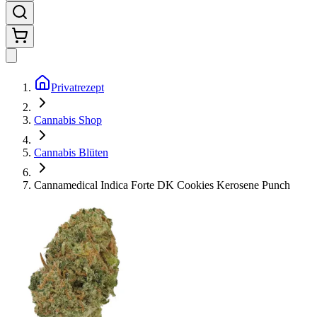
Privatrezept
Cannabis Shop
Cannabis Blüten
Cannamedical Indica Forte DK Cookies Kerosene Punch