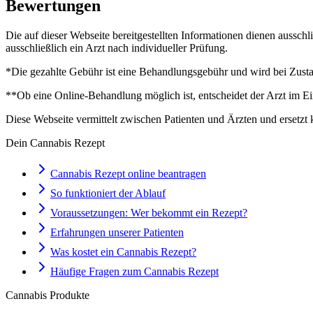
Bewertungen
Die auf dieser Webseite bereitgestellten Informationen dienen aussch
ausschließlich ein Arzt nach individueller Prüfung.
*Die gezahlte Gebühr ist eine Behandlungsgebühr und wird bei Zustan
**Ob eine Online-Behandlung möglich ist, entscheidet der Arzt im Ei
Diese Webseite vermittelt zwischen Patienten und Ärzten und ersetzt 
Dein Cannabis Rezept
Cannabis Rezept online beantragen
So funktioniert der Ablauf
Voraussetzungen: Wer bekommt ein Rezept?
Erfahrungen unserer Patienten
Was kostet ein Cannabis Rezept?
Häufige Fragen zum Cannabis Rezept
Cannabis Produkte