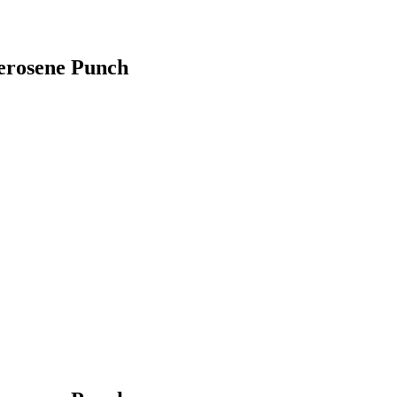
erosene Punch