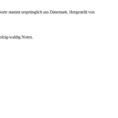
rte stammt ursprünglich aus Dänemark. Hergestellt von
olzig-waldig Noten.