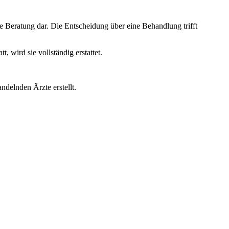
e Beratung dar. Die Entscheidung über eine Behandlung trifft
wird sie vollständig erstattet.
ndelnden Ärzte erstellt.