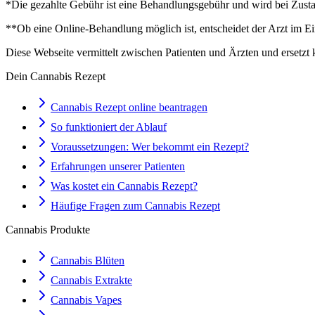
*Die gezahlte Gebühr ist eine Behandlungsgebühr und wird bei Zustan
**Ob eine Online-Behandlung möglich ist, entscheidet der Arzt im Ei
Diese Webseite vermittelt zwischen Patienten und Ärzten und ersetzt 
Dein Cannabis Rezept
Cannabis Rezept online beantragen
So funktioniert der Ablauf
Voraussetzungen: Wer bekommt ein Rezept?
Erfahrungen unserer Patienten
Was kostet ein Cannabis Rezept?
Häufige Fragen zum Cannabis Rezept
Cannabis Produkte
Cannabis Blüten
Cannabis Extrakte
Cannabis Vapes