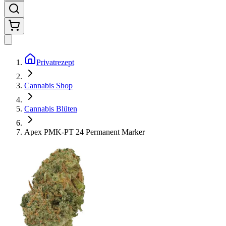
Privatrezept
Cannabis Shop
Cannabis Blüten
Apex PMK-PT 24 Permanent Marker