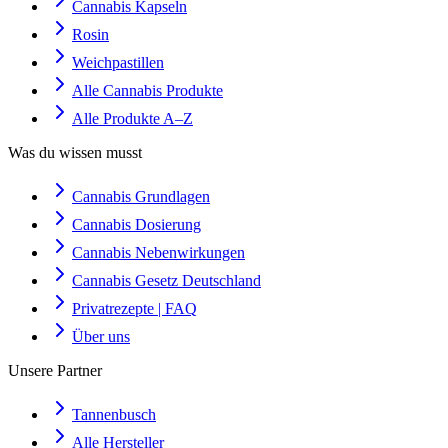
Cannabis Kapseln
Rosin
Weichpastillen
Alle Cannabis Produkte
Alle Produkte A–Z
Was du wissen musst
Cannabis Grundlagen
Cannabis Dosierung
Cannabis Nebenwirkungen
Cannabis Gesetz Deutschland
Privatrezepte | FAQ
Über uns
Unsere Partner
Tannenbusch
Alle Hersteller