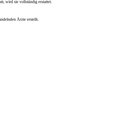
wird sie vollständig erstattet.
ndelnden Ärzte erstellt.