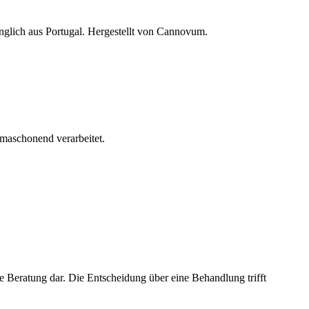
lich aus Portugal. Hergestellt von Cannovum.
maschonend verarbeitet.
e Beratung dar. Die Entscheidung über eine Behandlung trifft