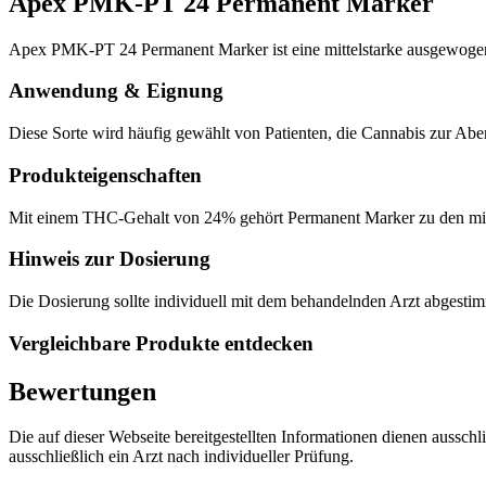
Apex PMK-PT 24 Permanent Marker
Apex PMK-PT 24 Permanent Marker ist eine mittelstarke ausgewoge
Anwendung & Eignung
Diese Sorte wird häufig gewählt von Patienten, die Cannabis zur Ab
Produkteigenschaften
Mit einem THC-Gehalt von 24% gehört Permanent Marker zu den mittel
Hinweis zur Dosierung
Die Dosierung sollte individuell mit dem behandelnden Arzt abgesti
Vergleichbare Produkte entdecken
Bewertungen
Die auf dieser Webseite bereitgestellten Informationen dienen aussch
ausschließlich ein Arzt nach individueller Prüfung.