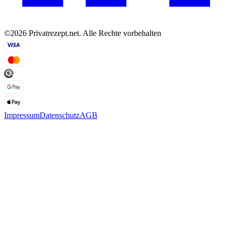
©2026 Privatrezept.net. Alle Rechte vorbehalten
Impressum
Datenschutz
AGB