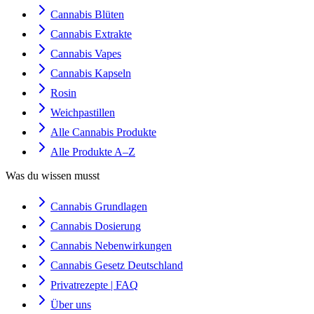
Cannabis Blüten
Cannabis Extrakte
Cannabis Vapes
Cannabis Kapseln
Rosin
Weichpastillen
Alle Cannabis Produkte
Alle Produkte A–Z
Was du wissen musst
Cannabis Grundlagen
Cannabis Dosierung
Cannabis Nebenwirkungen
Cannabis Gesetz Deutschland
Privatrezepte | FAQ
Über uns