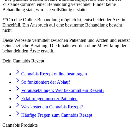
Zustandekommen einer Behandlung verrechnet. Findet keine
Behandlung statt, wird sie vollständig erstattet.
**Ob eine Online-Behandlung möglich ist, entscheidet der Arzt im
Einzelfall. Ein Anspruch auf eine bestimmte Behandlung besteht
nicht.
Diese Webseite vermittelt zwischen Patienten und Ärzten und ersetzt
keine ärztliche Beratung. Die Inhalte wurden ohne Mitwirkung der
behandelnden Ärzte erstellt.
Dein Cannabis Rezept
Cannabis Rezept online beantragen
So funktioniert der Ablauf
Voraussetzungen: Wer bekommt ein Rezept?
Erfahrungen unserer Patienten
Was kostet ein Cannabis Rezept?
Häufige Fragen zum Cannabis Rezept
Cannabis Produkte