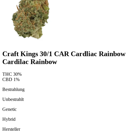
Craft Kings 30/1 CAR Cardliac Rainbow
Cardilac Rainbow
THC
30
%
CBD
1
%
Bestrahlung
Unbestrahlt
Genetic
Hybrid
Hersteller