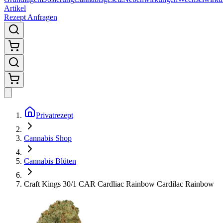
Artikel
Rezept Anfragen
Privatrezept
Cannabis Shop
Cannabis Blüten
Craft Kings 30/1 CAR Cardliac Rainbow Cardilac Rainbow