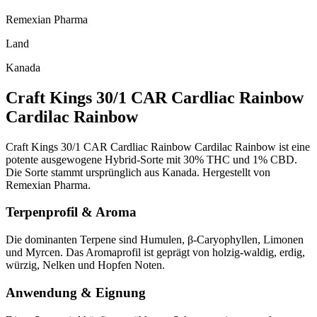
Remexian Pharma
Land
Kanada
Craft Kings 30/1 CAR Cardliac Rainbow
Cardilac Rainbow
Craft Kings 30/1 CAR Cardliac Rainbow Cardilac Rainbow ist eine
potente ausgewogene Hybrid-Sorte mit 30% THC und 1% CBD.
Die Sorte stammt ursprünglich aus Kanada. Hergestellt von
Remexian Pharma.
Terpenprofil & Aroma
Die dominanten Terpene sind Humulen, β-Caryophyllen, Limonen
und Myrcen. Das Aromaprofil ist geprägt von holzig-waldig, erdig,
würzig, Nelken und Hopfen Noten.
Anwendung & Eignung