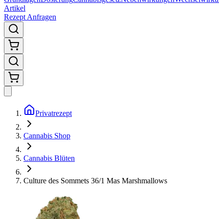
Artikel
Rezept Anfragen
Privatrezept
Cannabis Shop
Cannabis Blüten
Culture des Sommets 36/1 Mas Marshmallows