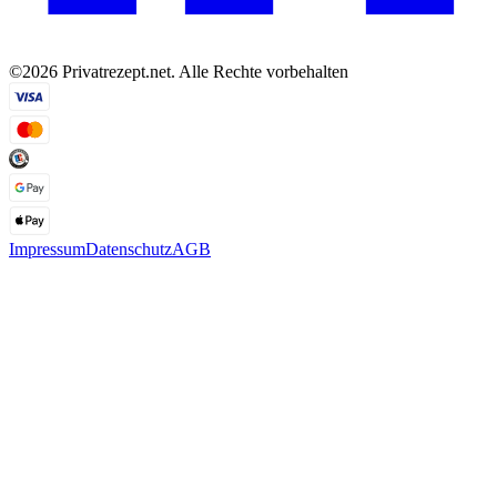
©2026 Privatrezept.net. Alle Rechte vorbehalten
Impressum
Datenschutz
AGB