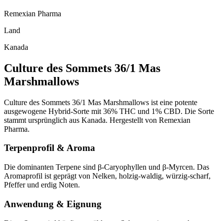
Remexian Pharma
Land
Kanada
Culture des Sommets 36/1 Mas
Marshmallows
Culture des Sommets 36/1 Mas Marshmallows ist eine potente
ausgewogene Hybrid-Sorte mit 36% THC und 1% CBD. Die Sorte
stammt ursprünglich aus Kanada. Hergestellt von Remexian
Pharma.
Terpenprofil & Aroma
Die dominanten Terpene sind β-Caryophyllen und β-Myrcen. Das
Aromaprofil ist geprägt von Nelken, holzig-waldig, würzig-scharf,
Pfeffer und erdig Noten.
Anwendung & Eignung