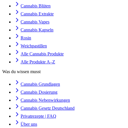
Cannabis Blüten
Cannabis Extrakte
Cannabis Vapes
Cannabis Kapseln
Rosin
Weichpastillen
Alle Cannabis Produkte
Alle Produkte A–Z
Was du wissen musst
Cannabis Grundlagen
Cannabis Dosierung
Cannabis Nebenwirkungen
Cannabis Gesetz Deutschland
Privatrezepte | FAQ
Über uns