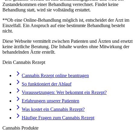
Zustandekommen einer Behandlung verrechnet. Findet keine
Behandlung statt, wird sie vollständig erstattet.
**Ob eine Online-Behandlung möglich ist, entscheidet der Arzt im
Einzelfall. Ein Anspruch auf eine bestimmte Behandlung besteht
nicht.
Diese Webseite vermittelt zwischen Patienten und Ärzten und ersetzt
keine ärztliche Beratung. Die Inhalte wurden ohne Mitwirkung der
behandelnden Ärzte erstellt.
Dein Cannabis Rezept
Cannabis Rezept online beantragen
So funktioniert der Ablauf
Voraussetzungen: Wer bekommt ein Rezept?
Erfahrungen unserer Patienten
Was kostet ein Cannabis Rezept?
Häufige Fragen zum Cannabis Rezept
Cannabis Produkte