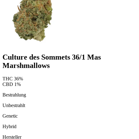
Culture des Sommets 36/1 Mas
Marshmallows
THC
36
%
CBD
1
%
Bestrahlung
Unbestrahlt
Genetic
Hybrid
Hersteller