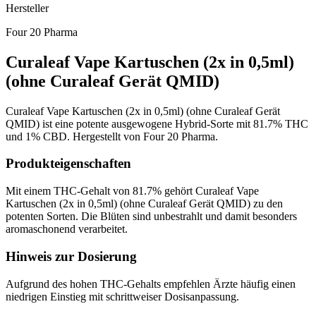
Hersteller
Four 20 Pharma
Curaleaf Vape Kartuschen (2x in 0,5ml)
(ohne Curaleaf Gerät QMID)
Curaleaf Vape Kartuschen (2x in 0,5ml) (ohne Curaleaf Gerät
QMID) ist eine potente ausgewogene Hybrid-Sorte mit 81.7% THC
und 1% CBD. Hergestellt von Four 20 Pharma.
Produkteigenschaften
Mit einem THC-Gehalt von 81.7% gehört Curaleaf Vape
Kartuschen (2x in 0,5ml) (ohne Curaleaf Gerät QMID) zu den
potenten Sorten. Die Blüten sind unbestrahlt und damit besonders
aromaschonend verarbeitet.
Hinweis zur Dosierung
Aufgrund des hohen THC-Gehalts empfehlen Ärzte häufig einen
niedrigen Einstieg mit schrittweiser Dosisanpassung.