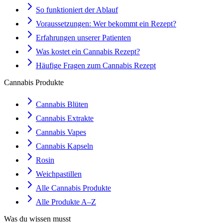
So funktioniert der Ablauf
Voraussetzungen: Wer bekommt ein Rezept?
Erfahrungen unserer Patienten
Was kostet ein Cannabis Rezept?
Häufige Fragen zum Cannabis Rezept
Cannabis Produkte
Cannabis Blüten
Cannabis Extrakte
Cannabis Vapes
Cannabis Kapseln
Rosin
Weichpastillen
Alle Cannabis Produkte
Alle Produkte A–Z
Was du wissen musst