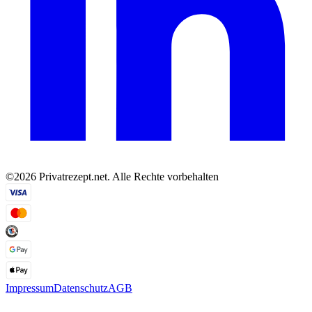
©2026 Privatrezept.net. Alle Rechte vorbehalten
Impressum
Datenschutz
AGB