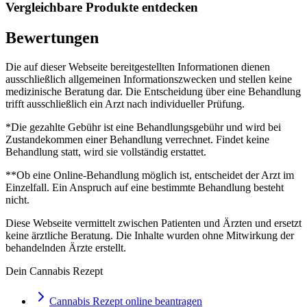
Vergleichbare Produkte entdecken
Bewertungen
Die auf dieser Webseite bereitgestellten Informationen dienen
ausschließlich allgemeinen Informationszwecken und stellen keine
medizinische Beratung dar. Die Entscheidung über eine Behandlung
trifft ausschließlich ein Arzt nach individueller Prüfung.
*Die gezahlte Gebühr ist eine Behandlungsgebühr und wird bei
Zustandekommen einer Behandlung verrechnet. Findet keine
Behandlung statt, wird sie vollständig erstattet.
**Ob eine Online-Behandlung möglich ist, entscheidet der Arzt im
Einzelfall. Ein Anspruch auf eine bestimmte Behandlung besteht
nicht.
Diese Webseite vermittelt zwischen Patienten und Ärzten und ersetzt
keine ärztliche Beratung. Die Inhalte wurden ohne Mitwirkung der
behandelnden Ärzte erstellt.
Dein Cannabis Rezept
Cannabis Rezept online beantragen