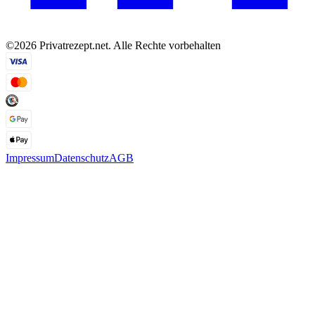
©2026 Privatrezept.net. Alle Rechte vorbehalten
Impressum
Datenschutz
AGB