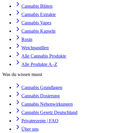
Cannabis Blüten
Cannabis Extrakte
Cannabis Vapes
Cannabis Kapseln
Rosin
Weichpastillen
Alle Cannabis Produkte
Alle Produkte A–Z
Was du wissen musst
Cannabis Grundlagen
Cannabis Dosierung
Cannabis Nebenwirkungen
Cannabis Gesetz Deutschland
Privatrezepte | FAQ
Über uns