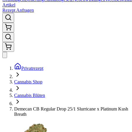
Artikel
Rezept Anfragen
Privatrezept
Cannabis Shop
Cannabis Blüten
Demecan CB Regular Drop 25/1 Slurricane x Platinum Kush
Breath