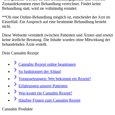
Zustandekommen einer Behandlung verrechnet. Findet keine
Behandlung statt, wird sie vollständig erstattet.
**Ob eine Online-Behandlung möglich ist, entscheidet der Arzt im
Einzelfall. Ein Anspruch auf eine bestimmte Behandlung besteht
nicht.
Diese Webseite vermittelt zwischen Patienten und Ärzten und ersetzt
keine ärztliche Beratung. Die Inhalte wurden ohne Mitwirkung der
behandelnden Ärzte erstellt.
Dein Cannabis Rezept
Cannabis Rezept online beantragen
So funktioniert der Ablauf
Voraussetzungen: Wer bekommt ein Rezept?
Erfahrungen unserer Patienten
Was kostet ein Cannabis Rezept?
Häufige Fragen zum Cannabis Rezept
Cannabis Produkte