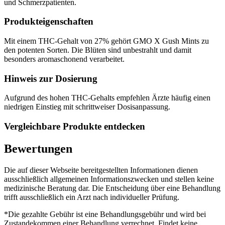
und Schmerzpatienten.
Produkteigenschaften
Mit einem THC-Gehalt von 27% gehört GMO X Gush Mints zu
den potenten Sorten. Die Blüten sind unbestrahlt und damit
besonders aromaschonend verarbeitet.
Hinweis zur Dosierung
Aufgrund des hohen THC-Gehalts empfehlen Ärzte häufig einen
niedrigen Einstieg mit schrittweiser Dosisanpassung.
Vergleichbare Produkte entdecken
Bewertungen
Die auf dieser Webseite bereitgestellten Informationen dienen
ausschließlich allgemeinen Informationszwecken und stellen keine
medizinische Beratung dar. Die Entscheidung über eine Behandlung
trifft ausschließlich ein Arzt nach individueller Prüfung.
*Die gezahlte Gebühr ist eine Behandlungsgebühr und wird bei
Zustandekommen einer Behandlung verrechnet. Findet keine