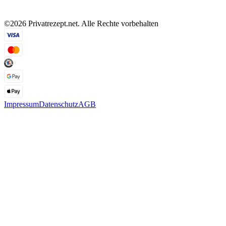
©2026 Privatrezept.net. Alle Rechte vorbehalten
Impressum
Datenschutz
AGB