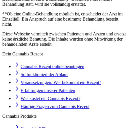
Behandlung statt, wird sie vollständig erstattet.
**Ob eine Online-Behandlung möglich ist, entscheidet der Arzt im
Einzelfall. Ein Anspruch auf eine bestimmte Behandlung besteht
nicht.
Diese Webseite vermittelt zwischen Patienten und Ärzten und ersetzt
keine ärztliche Beratung. Die Inhalte wurden ohne Mitwirkung der
behandelnden Ärzte erstellt.
Dein Cannabis Rezept
Cannabis Rezept online beantragen
So funktioniert der Ablauf
Voraussetzungen: Wer bekommt ein Rezept?
Erfahrungen unserer Patienten
Was kostet ein Cannabis Rezept?
Häufige Fragen zum Cannabis Rezept
Cannabis Produkte