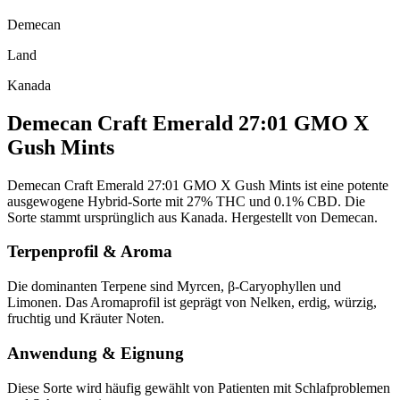
Demecan
Land
Kanada
Demecan Craft Emerald 27:01 GMO X
Gush Mints
Demecan Craft Emerald 27:01 GMO X Gush Mints ist eine potente
ausgewogene Hybrid-Sorte mit 27% THC und 0.1% CBD. Die
Sorte stammt ursprünglich aus Kanada. Hergestellt von Demecan.
Terpenprofil & Aroma
Die dominanten Terpene sind Myrcen, β-Caryophyllen und
Limonen. Das Aromaprofil ist geprägt von Nelken, erdig, würzig,
fruchtig und Kräuter Noten.
Anwendung & Eignung
Diese Sorte wird häufig gewählt von Patienten mit Schlafproblemen