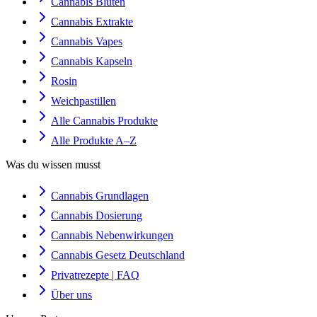
Cannabis Blüten
Cannabis Extrakte
Cannabis Vapes
Cannabis Kapseln
Rosin
Weichpastillen
Alle Cannabis Produkte
Alle Produkte A–Z
Was du wissen musst
Cannabis Grundlagen
Cannabis Dosierung
Cannabis Nebenwirkungen
Cannabis Gesetz Deutschland
Privatrezepte | FAQ
Über uns