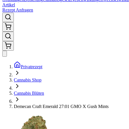
Artikel
Rezept Anfragen
Privatrezept
Cannabis Shop
Cannabis Blüten
Demecan Craft Emerald 27:01 GMO X Gush Mints