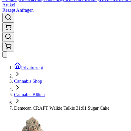
Artikel
Rezept Anfragen
Privatrezept
Cannabis Shop
Cannabis Blüten
Demecan CRAFT Walkie Talkie 31:01 Sugar Cake