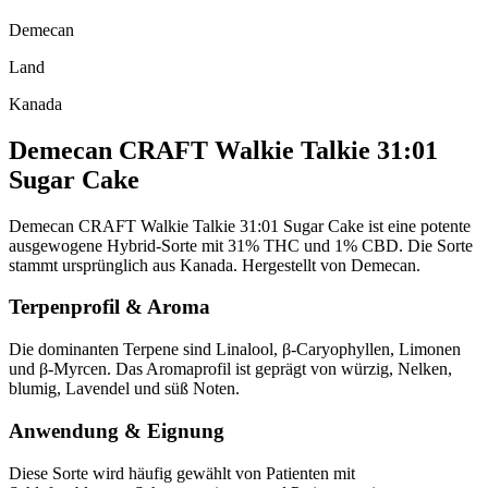
Demecan
Land
Kanada
Demecan CRAFT Walkie Talkie 31:01
Sugar Cake
Demecan CRAFT Walkie Talkie 31:01 Sugar Cake ist eine potente
ausgewogene Hybrid-Sorte mit 31% THC und 1% CBD. Die Sorte
stammt ursprünglich aus Kanada. Hergestellt von Demecan.
Terpenprofil & Aroma
Die dominanten Terpene sind Linalool, β-Caryophyllen, Limonen
und β-Myrcen. Das Aromaprofil ist geprägt von würzig, Nelken,
blumig, Lavendel und süß Noten.
Anwendung & Eignung
Diese Sorte wird häufig gewählt von Patienten mit