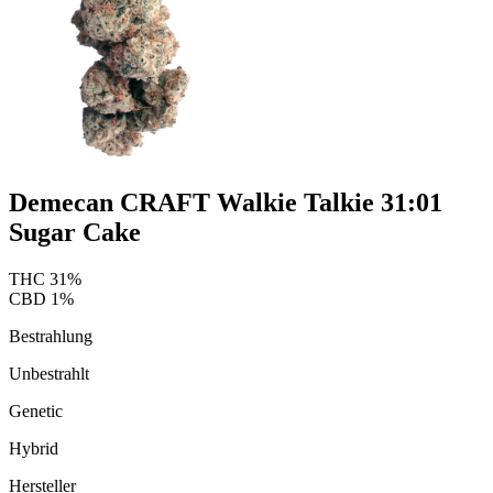
Demecan CRAFT Walkie Talkie 31:01
Sugar Cake
THC
31
%
CBD
1
%
Bestrahlung
Unbestrahlt
Genetic
Hybrid
Hersteller