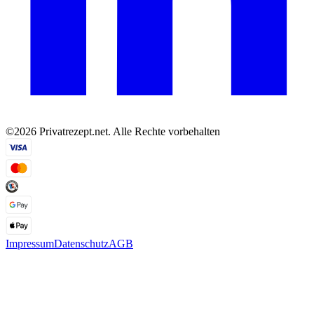
©2026 Privatrezept.net. Alle Rechte vorbehalten
Impressum
Datenschutz
AGB