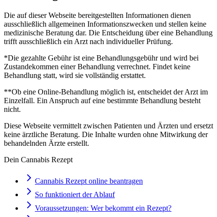
Die auf dieser Webseite bereitgestellten Informationen dienen
ausschließlich allgemeinen Informationszwecken und stellen keine
medizinische Beratung dar. Die Entscheidung über eine Behandlung
trifft ausschließlich ein Arzt nach individueller Prüfung.
*Die gezahlte Gebühr ist eine Behandlungsgebühr und wird bei
Zustandekommen einer Behandlung verrechnet. Findet keine
Behandlung statt, wird sie vollständig erstattet.
**Ob eine Online-Behandlung möglich ist, entscheidet der Arzt im
Einzelfall. Ein Anspruch auf eine bestimmte Behandlung besteht
nicht.
Diese Webseite vermittelt zwischen Patienten und Ärzten und ersetzt
keine ärztliche Beratung. Die Inhalte wurden ohne Mitwirkung der
behandelnden Ärzte erstellt.
Dein Cannabis Rezept
Cannabis Rezept online beantragen
So funktioniert der Ablauf
Voraussetzungen: Wer bekommt ein Rezept?