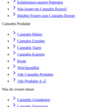
Erfahrungen unserer Patienten
Was kostet ein Cannabis Rezept?
Häufige Fragen zum Cannabis Rezept
Cannabis Produkte
Cannabis Blüten
Cannabis Extrakte
Cannabis Vapes
Cannabis Kapseln
Rosin
Weichpastillen
Alle Cannabis Produkte
Alle Produkte A–Z
Was du wissen musst
Cannabis Grundlagen
Cannabis Dosierung