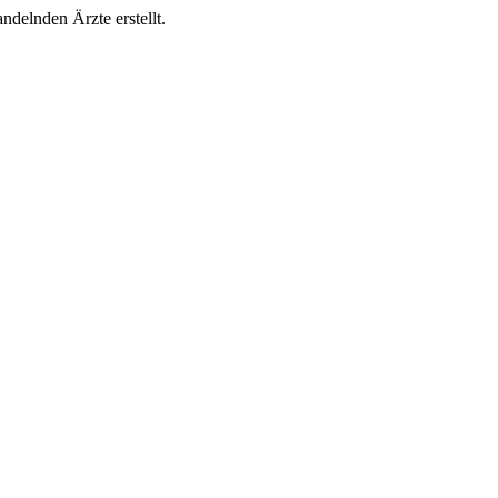
ndelnden Ärzte erstellt.