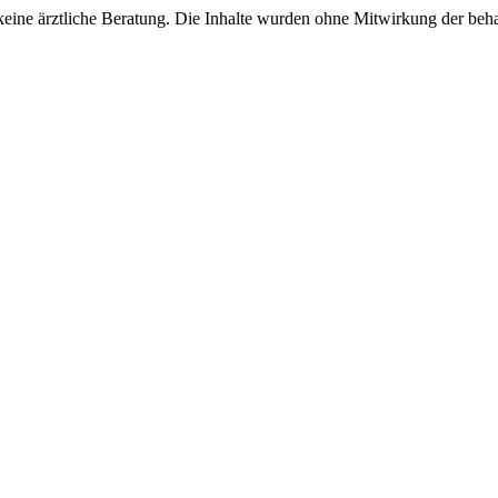
keine ärztliche Beratung. Die Inhalte wurden ohne Mitwirkung der beha