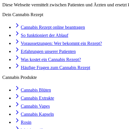
Diese Webseite vermittelt zwischen Patienten und Ärzten und ersetzt 
Dein Cannabis Rezept
Cannabis Rezept online beantragen
So funktioniert der Ablauf
Voraussetzungen: Wer bekommt ein Rezept?
Erfahrungen unserer Patienten
Was kostet ein Cannabis Rezept?
Häufige Fragen zum Cannabis Rezept
Cannabis Produkte
Cannabis Blüten
Cannabis Extrakte
Cannabis Vapes
Cannabis Kapseln
Rosin