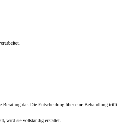
rarbeitet.
e Beratung dar. Die Entscheidung über eine Behandlung trifft
wird sie vollständig erstattet.