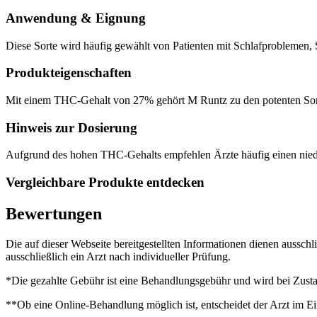
Anwendung & Eignung
Diese Sorte wird häufig gewählt von Patienten mit Schlafproblemen,
Produkteigenschaften
Mit einem THC-Gehalt von 27% gehört M Runtz zu den potenten Sorte
Hinweis zur Dosierung
Aufgrund des hohen THC-Gehalts empfehlen Ärzte häufig einen niedri
Vergleichbare Produkte entdecken
Bewertungen
Die auf dieser Webseite bereitgestellten Informationen dienen aussch
ausschließlich ein Arzt nach individueller Prüfung.
*Die gezahlte Gebühr ist eine Behandlungsgebühr und wird bei Zustan
**Ob eine Online-Behandlung möglich ist, entscheidet der Arzt im Ei