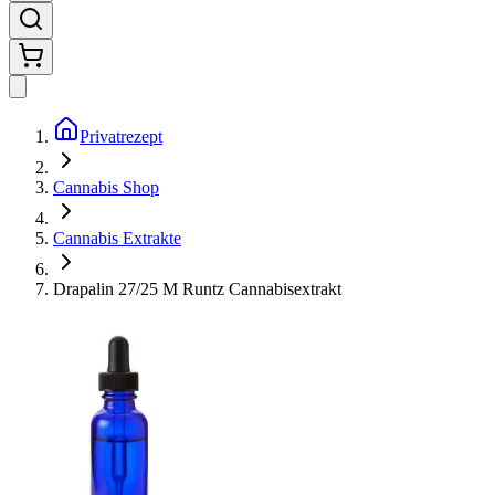
Privatrezept
Cannabis Shop
Cannabis Extrakte
Drapalin 27/25 M Runtz Cannabisextrakt