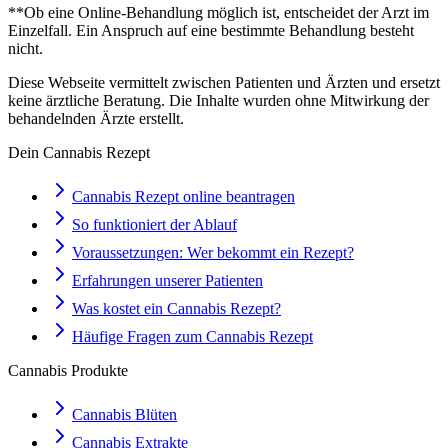
**Ob eine Online-Behandlung möglich ist, entscheidet der Arzt im
Einzelfall. Ein Anspruch auf eine bestimmte Behandlung besteht
nicht.
Diese Webseite vermittelt zwischen Patienten und Ärzten und ersetzt
keine ärztliche Beratung. Die Inhalte wurden ohne Mitwirkung der
behandelnden Ärzte erstellt.
Dein Cannabis Rezept
Cannabis Rezept online beantragen
So funktioniert der Ablauf
Voraussetzungen: Wer bekommt ein Rezept?
Erfahrungen unserer Patienten
Was kostet ein Cannabis Rezept?
Häufige Fragen zum Cannabis Rezept
Cannabis Produkte
Cannabis Blüten
Cannabis Extrakte