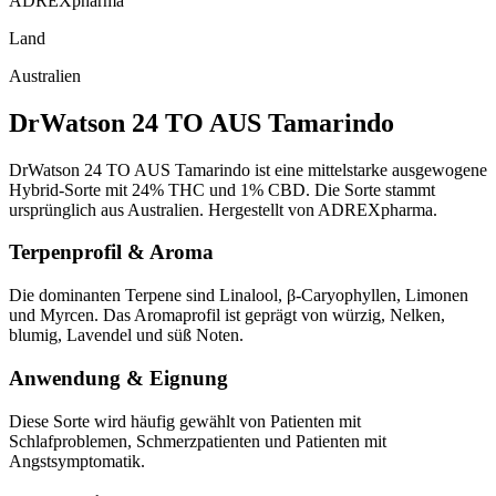
ADREXpharma
Land
Australien
DrWatson 24 TO AUS Tamarindo
DrWatson 24 TO AUS Tamarindo ist eine mittelstarke ausgewogene
Hybrid-Sorte mit 24% THC und 1% CBD. Die Sorte stammt
ursprünglich aus Australien. Hergestellt von ADREXpharma.
Terpenprofil & Aroma
Die dominanten Terpene sind Linalool, β-Caryophyllen, Limonen
und Myrcen. Das Aromaprofil ist geprägt von würzig, Nelken,
blumig, Lavendel und süß Noten.
Anwendung & Eignung
Diese Sorte wird häufig gewählt von Patienten mit
Schlafproblemen, Schmerzpatienten und Patienten mit
Angstsymptomatik.