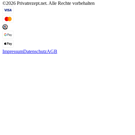
©2026 Privatrezept.net. Alle Rechte vorbehalten
Impressum
Datenschutz
AGB