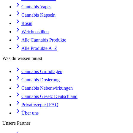
Cannabis Vapes
Cannabis Kapseln
Rosin
Weichpastillen
Alle Cannabis Produkte
Alle Produkte A–Z
Was du wissen musst
Cannabis Grundlagen
Cannabis Dosierung
Cannabis Nebenwirkungen
Cannabis Gesetz Deutschland
Privatrezepte | FAQ
Über uns
Unsere Partner