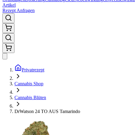
Artikel
Rezept Anfragen
Privatrezept
Cannabis Shop
Cannabis Blüten
DrWatson 24 TO AUS Tamarindo