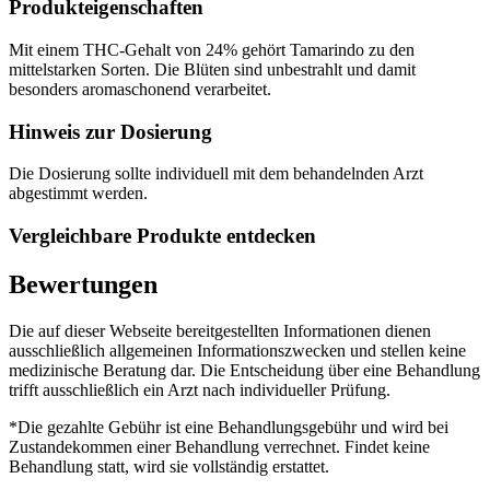
Produkteigenschaften
Mit einem THC-Gehalt von 24% gehört Tamarindo zu den
mittelstarken Sorten. Die Blüten sind unbestrahlt und damit
besonders aromaschonend verarbeitet.
Hinweis zur Dosierung
Die Dosierung sollte individuell mit dem behandelnden Arzt
abgestimmt werden.
Vergleichbare Produkte entdecken
Bewertungen
Die auf dieser Webseite bereitgestellten Informationen dienen
ausschließlich allgemeinen Informationszwecken und stellen keine
medizinische Beratung dar. Die Entscheidung über eine Behandlung
trifft ausschließlich ein Arzt nach individueller Prüfung.
*Die gezahlte Gebühr ist eine Behandlungsgebühr und wird bei
Zustandekommen einer Behandlung verrechnet. Findet keine
Behandlung statt, wird sie vollständig erstattet.