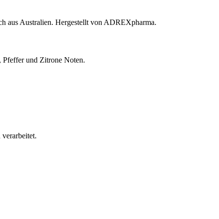
ch aus Australien. Hergestellt von ADREXpharma.
 Pfeffer und Zitrone Noten.
verarbeitet.