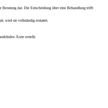
e Beratung dar. Die Entscheidung über eine Behandlung trifft
wird sie vollständig erstattet.
ndelnden Ärzte erstellt.