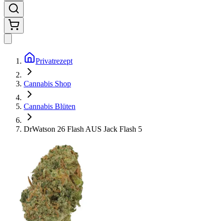
Privatrezept
Cannabis Shop
Cannabis Blüten
DrWatson 26 Flash AUS Jack Flash 5