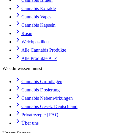
Cannabis Blüten
Cannabis Extrakte
Cannabis Vapes
Cannabis Kapseln
Rosin
Weichpastillen
Alle Cannabis Produkte
Alle Produkte A–Z
Was du wissen musst
Cannabis Grundlagen
Cannabis Dosierung
Cannabis Nebenwirkungen
Cannabis Gesetz Deutschland
Privatrezepte | FAQ
Über uns