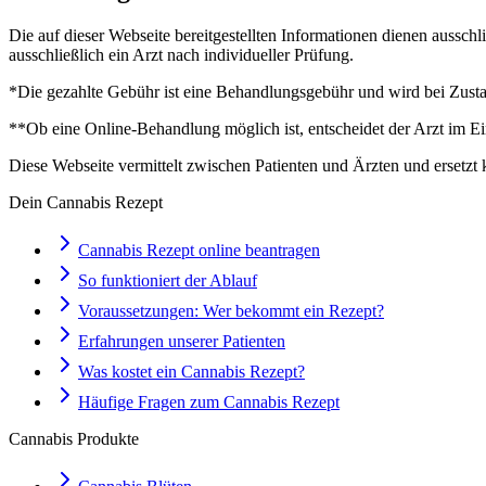
Die auf dieser Webseite bereitgestellten Informationen dienen aussch
ausschließlich ein Arzt nach individueller Prüfung.
*Die gezahlte Gebühr ist eine Behandlungsgebühr und wird bei Zustan
**Ob eine Online-Behandlung möglich ist, entscheidet der Arzt im Ei
Diese Webseite vermittelt zwischen Patienten und Ärzten und ersetzt 
Dein Cannabis Rezept
Cannabis Rezept online beantragen
So funktioniert der Ablauf
Voraussetzungen: Wer bekommt ein Rezept?
Erfahrungen unserer Patienten
Was kostet ein Cannabis Rezept?
Häufige Fragen zum Cannabis Rezept
Cannabis Produkte