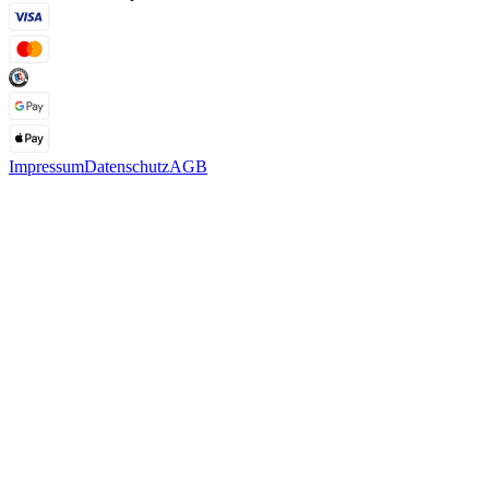
Impressum
Datenschutz
AGB