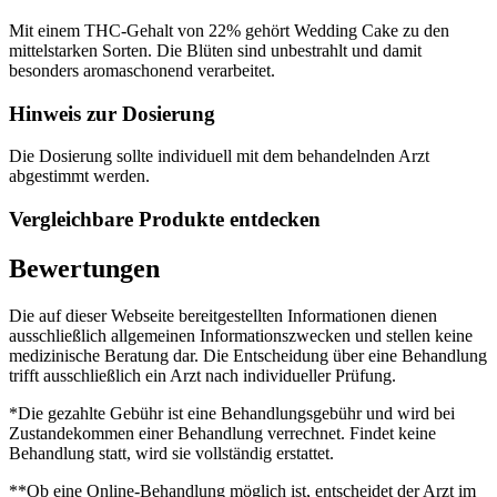
Mit einem THC-Gehalt von 22% gehört Wedding Cake zu den
mittelstarken Sorten. Die Blüten sind unbestrahlt und damit
besonders aromaschonend verarbeitet.
Hinweis zur Dosierung
Die Dosierung sollte individuell mit dem behandelnden Arzt
abgestimmt werden.
Vergleichbare Produkte entdecken
Bewertungen
Die auf dieser Webseite bereitgestellten Informationen dienen
ausschließlich allgemeinen Informationszwecken und stellen keine
medizinische Beratung dar. Die Entscheidung über eine Behandlung
trifft ausschließlich ein Arzt nach individueller Prüfung.
*Die gezahlte Gebühr ist eine Behandlungsgebühr und wird bei
Zustandekommen einer Behandlung verrechnet. Findet keine
Behandlung statt, wird sie vollständig erstattet.
**Ob eine Online-Behandlung möglich ist, entscheidet der Arzt im