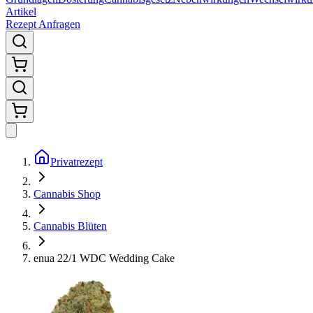
Artikel
Rezept Anfragen
Privatrezept
Cannabis Shop
Cannabis Blüten
enua 22/1 WDC Wedding Cake