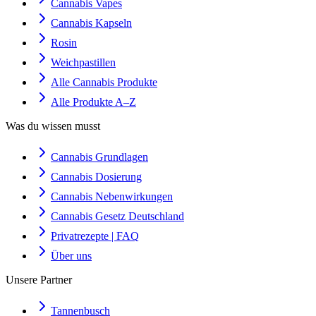
Cannabis Vapes
Cannabis Kapseln
Rosin
Weichpastillen
Alle Cannabis Produkte
Alle Produkte A–Z
Was du wissen musst
Cannabis Grundlagen
Cannabis Dosierung
Cannabis Nebenwirkungen
Cannabis Gesetz Deutschland
Privatrezepte | FAQ
Über uns
Unsere Partner
Tannenbusch