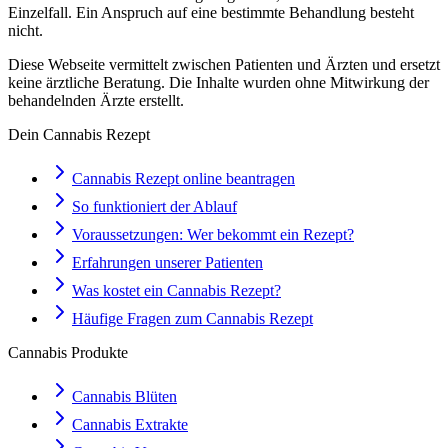
Einzelfall. Ein Anspruch auf eine bestimmte Behandlung besteht
nicht.
Diese Webseite vermittelt zwischen Patienten und Ärzten und ersetzt
keine ärztliche Beratung. Die Inhalte wurden ohne Mitwirkung der
behandelnden Ärzte erstellt.
Dein Cannabis Rezept
Cannabis Rezept online beantragen
So funktioniert der Ablauf
Voraussetzungen: Wer bekommt ein Rezept?
Erfahrungen unserer Patienten
Was kostet ein Cannabis Rezept?
Häufige Fragen zum Cannabis Rezept
Cannabis Produkte
Cannabis Blüten
Cannabis Extrakte