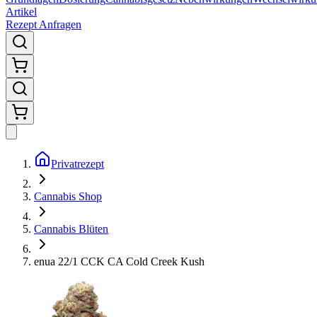
Artikel
Rezept Anfragen
Privatrezept
Cannabis Shop
Cannabis Blüten
enua 22/1 CCK CA Cold Creek Kush