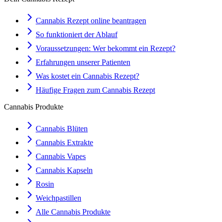
Cannabis Rezept online beantragen
So funktioniert der Ablauf
Voraussetzungen: Wer bekommt ein Rezept?
Erfahrungen unserer Patienten
Was kostet ein Cannabis Rezept?
Häufige Fragen zum Cannabis Rezept
Cannabis Produkte
Cannabis Blüten
Cannabis Extrakte
Cannabis Vapes
Cannabis Kapseln
Rosin
Weichpastillen
Alle Cannabis Produkte