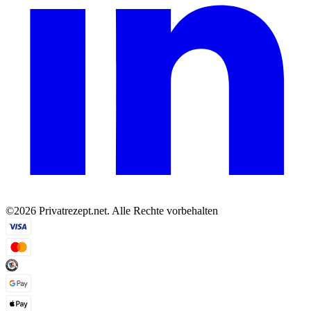
©2026 Privatrezept.net. Alle Rechte vorbehalten