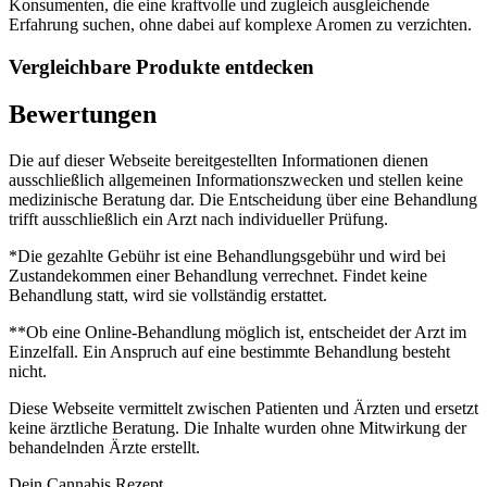
Konsumenten, die eine kraftvolle und zugleich ausgleichende
Erfahrung suchen, ohne dabei auf komplexe Aromen zu verzichten.
Vergleichbare Produkte entdecken
Bewertungen
Die auf dieser Webseite bereitgestellten Informationen dienen
ausschließlich allgemeinen Informationszwecken und stellen keine
medizinische Beratung dar. Die Entscheidung über eine Behandlung
trifft ausschließlich ein Arzt nach individueller Prüfung.
*Die gezahlte Gebühr ist eine Behandlungsgebühr und wird bei
Zustandekommen einer Behandlung verrechnet. Findet keine
Behandlung statt, wird sie vollständig erstattet.
**Ob eine Online-Behandlung möglich ist, entscheidet der Arzt im
Einzelfall. Ein Anspruch auf eine bestimmte Behandlung besteht
nicht.
Diese Webseite vermittelt zwischen Patienten und Ärzten und ersetzt
keine ärztliche Beratung. Die Inhalte wurden ohne Mitwirkung der
behandelnden Ärzte erstellt.
Dein Cannabis Rezept