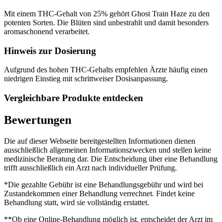
Mit einem THC-Gehalt von 25% gehört Ghost Train Haze zu den
potenten Sorten. Die Blüten sind unbestrahlt und damit besonders
aromaschonend verarbeitet.
Hinweis zur Dosierung
Aufgrund des hohen THC-Gehalts empfehlen Ärzte häufig einen
niedrigen Einstieg mit schrittweiser Dosisanpassung.
Vergleichbare Produkte entdecken
Bewertungen
Die auf dieser Webseite bereitgestellten Informationen dienen
ausschließlich allgemeinen Informationszwecken und stellen keine
medizinische Beratung dar. Die Entscheidung über eine Behandlung
trifft ausschließlich ein Arzt nach individueller Prüfung.
*Die gezahlte Gebühr ist eine Behandlungsgebühr und wird bei
Zustandekommen einer Behandlung verrechnet. Findet keine
Behandlung statt, wird sie vollständig erstattet.
**Ob eine Online-Behandlung möglich ist, entscheidet der Arzt im