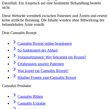
Einzelfall. Ein Anspruch auf eine bestimmte Behandlung besteht
nicht.
Diese Webseite vermittelt zwischen Patienten und Ärzten und ersetzt
keine ärztliche Beratung. Die Inhalte wurden ohne Mitwirkung der
behandelnden Ärzte erstellt.
Dein Cannabis Rezept
Cannabis Rezept online beantragen
So funktioniert der Ablauf
Voraussetzungen: Wer bekommt ein Rezept?
Erfahrungen unserer Patienten
Was kostet ein Cannabis Rezept?
Häufige Fragen zum Cannabis Rezept
Cannabis Produkte
Cannabis Blüten
Cannabis Extrakte