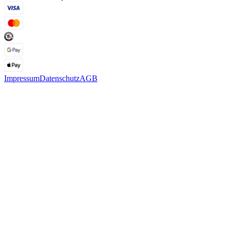
Impressum
Datenschutz
AGB