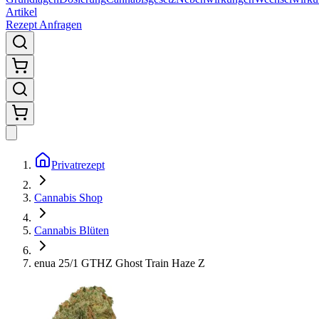
Artikel
Rezept Anfragen
Privatrezept
Cannabis Shop
Cannabis Blüten
enua 25/1 GTHZ Ghost Train Haze Z