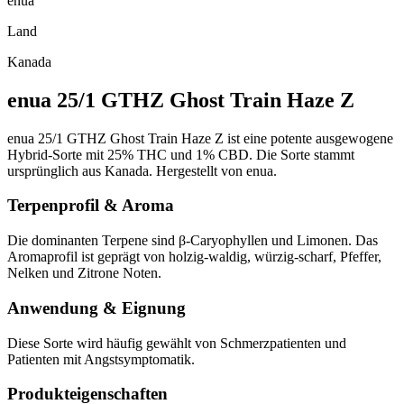
enua
Land
Kanada
enua 25/1 GTHZ Ghost Train Haze Z
enua 25/1 GTHZ Ghost Train Haze Z ist eine potente ausgewogene
Hybrid-Sorte mit 25% THC und 1% CBD. Die Sorte stammt
ursprünglich aus Kanada. Hergestellt von enua.
Terpenprofil & Aroma
Die dominanten Terpene sind β-Caryophyllen und Limonen. Das
Aromaprofil ist geprägt von holzig-waldig, würzig-scharf, Pfeffer,
Nelken und Zitrone Noten.
Anwendung & Eignung
Diese Sorte wird häufig gewählt von Schmerzpatienten und
Patienten mit Angstsymptomatik.
Produkteigenschaften