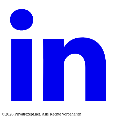
©2026 Privatrezept.net. Alle Rechte vorbehalten