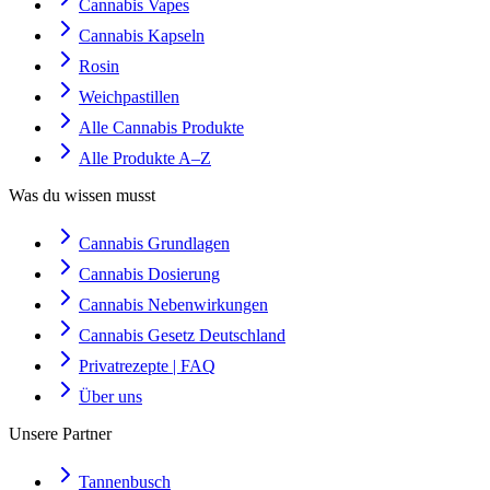
Cannabis Vapes
Cannabis Kapseln
Rosin
Weichpastillen
Alle Cannabis Produkte
Alle Produkte A–Z
Was du wissen musst
Cannabis Grundlagen
Cannabis Dosierung
Cannabis Nebenwirkungen
Cannabis Gesetz Deutschland
Privatrezepte | FAQ
Über uns
Unsere Partner
Tannenbusch