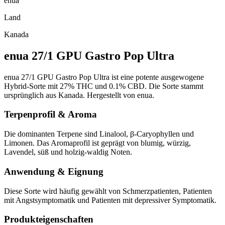
enua
Land
Kanada
enua 27/1 GPU Gastro Pop Ultra
enua 27/1 GPU Gastro Pop Ultra ist eine potente ausgewogene
Hybrid-Sorte mit 27% THC und 0.1% CBD. Die Sorte stammt
ursprünglich aus Kanada. Hergestellt von enua.
Terpenprofil & Aroma
Die dominanten Terpene sind Linalool, β-Caryophyllen und
Limonen. Das Aromaprofil ist geprägt von blumig, würzig,
Lavendel, süß und holzig-waldig Noten.
Anwendung & Eignung
Diese Sorte wird häufig gewählt von Schmerzpatienten, Patienten
mit Angstsymptomatik und Patienten mit depressiver Symptomatik.
Produkteigenschaften