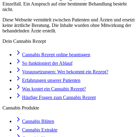
Einzelfall. Ein Anspruch auf eine bestimmte Behandlung besteht
nicht.
Diese Webseite vermittelt zwischen Patienten und Ärzten und ersetzt
keine ärztliche Beratung. Die Inhalte wurden ohne Mitwirkung der
behandelnden Ärzte erstellt.
Dein Cannabis Rezept
Cannabis Rezept online beantragen
So funktioniert der Ablauf
Voraussetzungen: Wer bekommt ein Rezept?
Erfahrungen unserer Patienten
Was kostet ein Cannabis Rezept?
Häufige Fragen zum Cannabis Rezept
Cannabis Produkte
Cannabis Blüten
Cannabis Extrakte