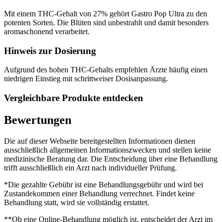
Mit einem THC-Gehalt von 27% gehört Gastro Pop Ultra zu den
potenten Sorten. Die Blüten sind unbestrahlt und damit besonders
aromaschonend verarbeitet.
Hinweis zur Dosierung
Aufgrund des hohen THC-Gehalts empfehlen Ärzte häufig einen
niedrigen Einstieg mit schrittweiser Dosisanpassung.
Vergleichbare Produkte entdecken
Bewertungen
Die auf dieser Webseite bereitgestellten Informationen dienen
ausschließlich allgemeinen Informationszwecken und stellen keine
medizinische Beratung dar. Die Entscheidung über eine Behandlung
trifft ausschließlich ein Arzt nach individueller Prüfung.
*Die gezahlte Gebühr ist eine Behandlungsgebühr und wird bei
Zustandekommen einer Behandlung verrechnet. Findet keine
Behandlung statt, wird sie vollständig erstattet.
**Ob eine Online-Behandlung möglich ist, entscheidet der Arzt im