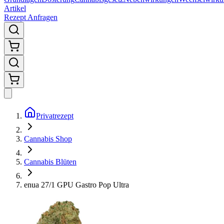
Artikel
Rezept Anfragen
Privatrezept
Cannabis Shop
Cannabis Blüten
enua 27/1 GPU Gastro Pop Ultra