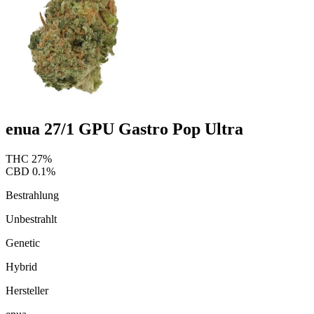
enua 27/1 GPU Gastro Pop Ultra
THC
27
%
CBD
0.1
%
Bestrahlung
Unbestrahlt
Genetic
Hybrid
Hersteller