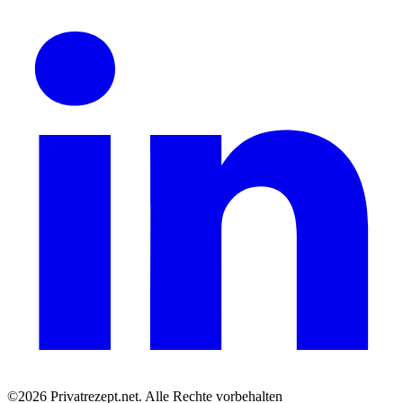
©2026 Privatrezept.net. Alle Rechte vorbehalten