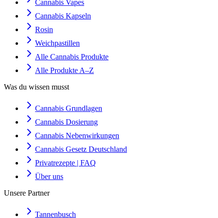
Cannabis Vapes
Cannabis Kapseln
Rosin
Weichpastillen
Alle Cannabis Produkte
Alle Produkte A–Z
Was du wissen musst
Cannabis Grundlagen
Cannabis Dosierung
Cannabis Nebenwirkungen
Cannabis Gesetz Deutschland
Privatrezepte | FAQ
Über uns
Unsere Partner
Tannenbusch