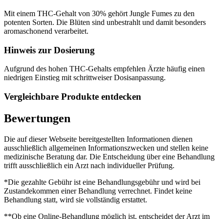
Mit einem THC-Gehalt von 30% gehört Jungle Fumes zu den
potenten Sorten. Die Blüten sind unbestrahlt und damit besonders
aromaschonend verarbeitet.
Hinweis zur Dosierung
Aufgrund des hohen THC-Gehalts empfehlen Ärzte häufig einen
niedrigen Einstieg mit schrittweiser Dosisanpassung.
Vergleichbare Produkte entdecken
Bewertungen
Die auf dieser Webseite bereitgestellten Informationen dienen
ausschließlich allgemeinen Informationszwecken und stellen keine
medizinische Beratung dar. Die Entscheidung über eine Behandlung
trifft ausschließlich ein Arzt nach individueller Prüfung.
*Die gezahlte Gebühr ist eine Behandlungsgebühr und wird bei
Zustandekommen einer Behandlung verrechnet. Findet keine
Behandlung statt, wird sie vollständig erstattet.
**Ob eine Online-Behandlung möglich ist, entscheidet der Arzt im