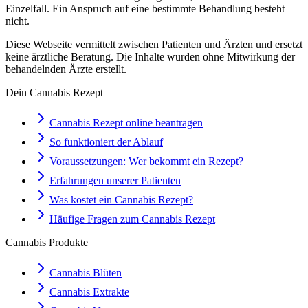
Einzelfall. Ein Anspruch auf eine bestimmte Behandlung besteht
nicht.
Diese Webseite vermittelt zwischen Patienten und Ärzten und ersetzt
keine ärztliche Beratung. Die Inhalte wurden ohne Mitwirkung der
behandelnden Ärzte erstellt.
Dein Cannabis Rezept
Cannabis Rezept online beantragen
So funktioniert der Ablauf
Voraussetzungen: Wer bekommt ein Rezept?
Erfahrungen unserer Patienten
Was kostet ein Cannabis Rezept?
Häufige Fragen zum Cannabis Rezept
Cannabis Produkte
Cannabis Blüten
Cannabis Extrakte