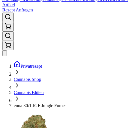
Artikel
Rezept Anfragen
Privatrezept
Cannabis Shop
Cannabis Blüten
enua 30/1 JGF Jungle Fumes