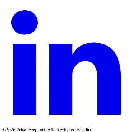
©2026 Privatrezept.net. Alle Rechte vorbehalten