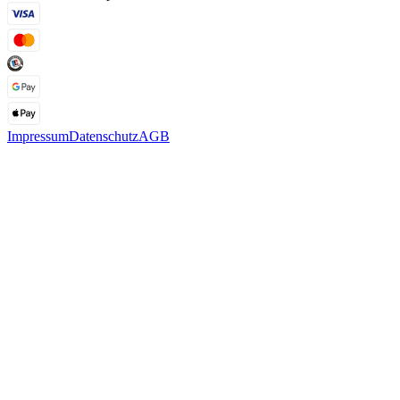
Impressum
Datenschutz
AGB