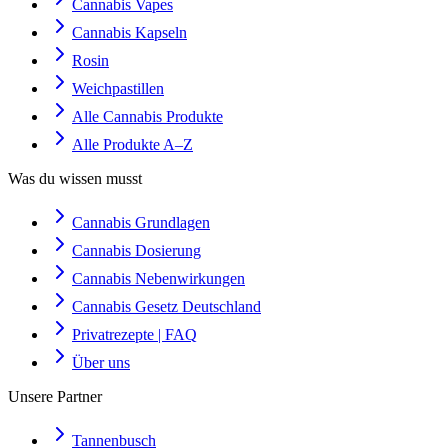
Cannabis Vapes
Cannabis Kapseln
Rosin
Weichpastillen
Alle Cannabis Produkte
Alle Produkte A–Z
Was du wissen musst
Cannabis Grundlagen
Cannabis Dosierung
Cannabis Nebenwirkungen
Cannabis Gesetz Deutschland
Privatrezepte | FAQ
Über uns
Unsere Partner
Tannenbusch