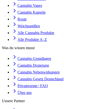
Cannabis Vapes
Cannabis Kapseln
Rosin
Weichpastillen
Alle Cannabis Produkte
Alle Produkte A–Z
Was du wissen musst
Cannabis Grundlagen
Cannabis Dosierung
Cannabis Nebenwirkungen
Cannabis Gesetz Deutschland
Privatrezepte | FAQ
Über uns
Unsere Partner