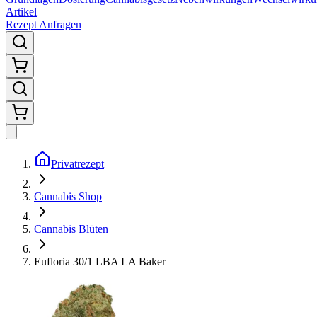
Artikel
Rezept Anfragen
Privatrezept
Cannabis Shop
Cannabis Blüten
Eufloria 30/1 LBA LA Baker