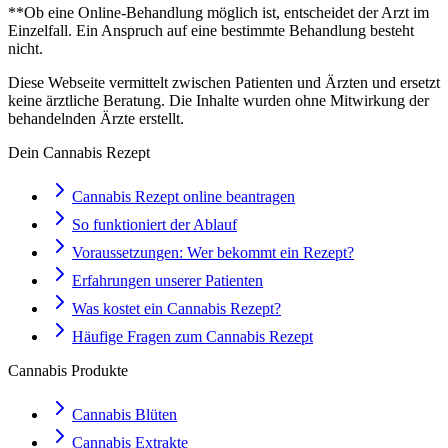
**Ob eine Online-Behandlung möglich ist, entscheidet der Arzt im
Einzelfall. Ein Anspruch auf eine bestimmte Behandlung besteht
nicht.
Diese Webseite vermittelt zwischen Patienten und Ärzten und ersetzt
keine ärztliche Beratung. Die Inhalte wurden ohne Mitwirkung der
behandelnden Ärzte erstellt.
Dein Cannabis Rezept
Cannabis Rezept online beantragen
So funktioniert der Ablauf
Voraussetzungen: Wer bekommt ein Rezept?
Erfahrungen unserer Patienten
Was kostet ein Cannabis Rezept?
Häufige Fragen zum Cannabis Rezept
Cannabis Produkte
Cannabis Blüten
Cannabis Extrakte