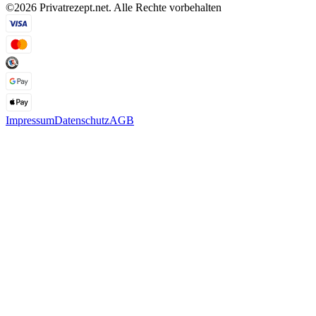
©2026 Privatrezept.net. Alle Rechte vorbehalten
Impressum
Datenschutz
AGB