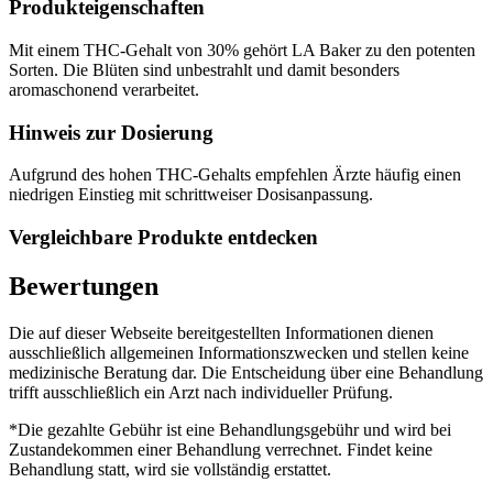
Produkteigenschaften
Mit einem THC-Gehalt von 30% gehört LA Baker zu den potenten
Sorten. Die Blüten sind unbestrahlt und damit besonders
aromaschonend verarbeitet.
Hinweis zur Dosierung
Aufgrund des hohen THC-Gehalts empfehlen Ärzte häufig einen
niedrigen Einstieg mit schrittweiser Dosisanpassung.
Vergleichbare Produkte entdecken
Bewertungen
Die auf dieser Webseite bereitgestellten Informationen dienen
ausschließlich allgemeinen Informationszwecken und stellen keine
medizinische Beratung dar. Die Entscheidung über eine Behandlung
trifft ausschließlich ein Arzt nach individueller Prüfung.
*Die gezahlte Gebühr ist eine Behandlungsgebühr und wird bei
Zustandekommen einer Behandlung verrechnet. Findet keine
Behandlung statt, wird sie vollständig erstattet.