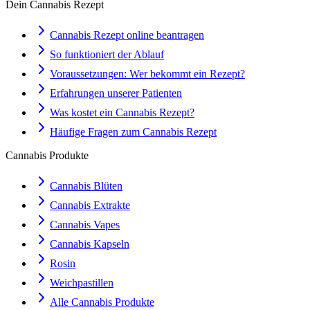
Dein Cannabis Rezept
Cannabis Rezept online beantragen
So funktioniert der Ablauf
Voraussetzungen: Wer bekommt ein Rezept?
Erfahrungen unserer Patienten
Was kostet ein Cannabis Rezept?
Häufige Fragen zum Cannabis Rezept
Cannabis Produkte
Cannabis Blüten
Cannabis Extrakte
Cannabis Vapes
Cannabis Kapseln
Rosin
Weichpastillen
Alle Cannabis Produkte