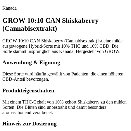
Kanada
GROW 10:10 CAN Shiskaberry
(Cannabisextrakt)
GROW 10:10 CAN Shiskaberry (Cannabisextrakt) ist eine milde
ausgewogene Hybrid-Sorte mit 10% THC und 10% CBD. Die
Sorte stammt ursprünglich aus Kanada. Hergestellt von GROW.
Anwendung & Eignung
Diese Sorte wird häufig gewählt von Patienten, die einen höheren
CBD-Anteil bevorzugen.
Produkteigenschaften
Mit einem THC-Gehalt von 10% gehört Shiskaberry zu den milden
Sorten. Die Blüten sind unbestrahlt und damit besonders
aromaschonend verarbeitet.
Hinweis zur Dosierung