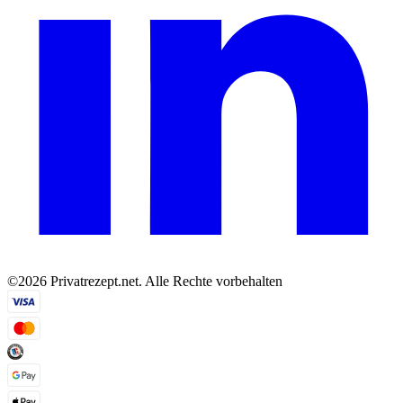
©2026 Privatrezept.net. Alle Rechte vorbehalten