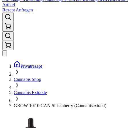
Artikel
Rezept Anfragen
Privatrezept
Cannabis Shop
Cannabis Extrakte
GROW 10:10 CAN Shiskaberry (Cannabisextrakt)