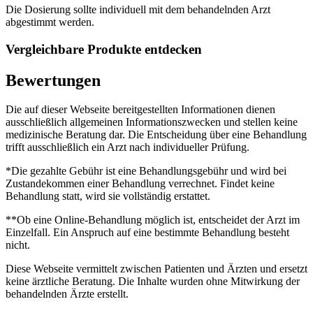
Die Dosierung sollte individuell mit dem behandelnden Arzt
abgestimmt werden.
Vergleichbare Produkte entdecken
Bewertungen
Die auf dieser Webseite bereitgestellten Informationen dienen
ausschließlich allgemeinen Informationszwecken und stellen keine
medizinische Beratung dar. Die Entscheidung über eine Behandlung
trifft ausschließlich ein Arzt nach individueller Prüfung.
*Die gezahlte Gebühr ist eine Behandlungsgebühr und wird bei
Zustandekommen einer Behandlung verrechnet. Findet keine
Behandlung statt, wird sie vollständig erstattet.
**Ob eine Online-Behandlung möglich ist, entscheidet der Arzt im
Einzelfall. Ein Anspruch auf eine bestimmte Behandlung besteht
nicht.
Diese Webseite vermittelt zwischen Patienten und Ärzten und ersetzt
keine ärztliche Beratung. Die Inhalte wurden ohne Mitwirkung der
behandelnden Ärzte erstellt.