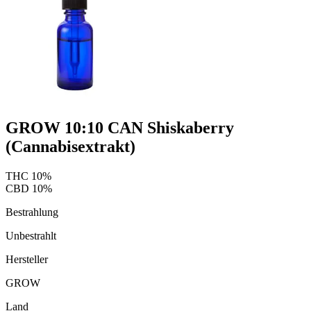
GROW 10:10 CAN Shiskaberry
(Cannabisextrakt)
THC
10
%
CBD
10
%
Bestrahlung
Unbestrahlt
Hersteller
GROW
Land