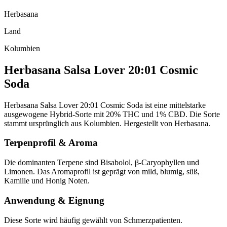
Herbasana
Land
Kolumbien
Herbasana Salsa Lover 20:01 Cosmic
Soda
Herbasana Salsa Lover 20:01 Cosmic Soda ist eine mittelstarke
ausgewogene Hybrid-Sorte mit 20% THC und 1% CBD. Die Sorte
stammt ursprünglich aus Kolumbien. Hergestellt von Herbasana.
Terpenprofil & Aroma
Die dominanten Terpene sind Bisabolol, β-Caryophyllen und
Limonen. Das Aromaprofil ist geprägt von mild, blumig, süß,
Kamille und Honig Noten.
Anwendung & Eignung
Diese Sorte wird häufig gewählt von Schmerzpatienten.