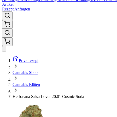
Artikel
Rezept Anfragen
Privatrezept
Cannabis Shop
Cannabis Blüten
Herbasana Salsa Lover 20:01 Cosmic Soda