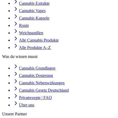
Cannabis Extrakte
Cannabis Vapes
Cannabis Kapseln
Rosin
Weichpastillen
Alle Cannabis Produkte
Alle Produkte A–Z
Was du wissen musst
Cannabis Grundlagen
Cannabis Dosierung
Cannabis Nebenwirkungen
Cannabis Gesetz Deutschland
Privatrezepte | FAQ
Über uns
Unsere Partner