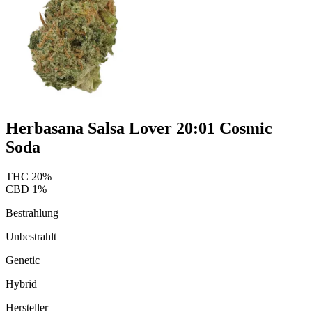
Herbasana Salsa Lover 20:01 Cosmic
Soda
THC
20
%
CBD
1
%
Bestrahlung
Unbestrahlt
Genetic
Hybrid
Hersteller