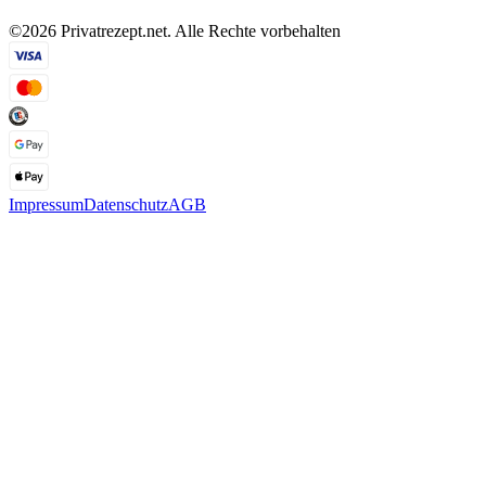
©2026 Privatrezept.net. Alle Rechte vorbehalten
Impressum
Datenschutz
AGB