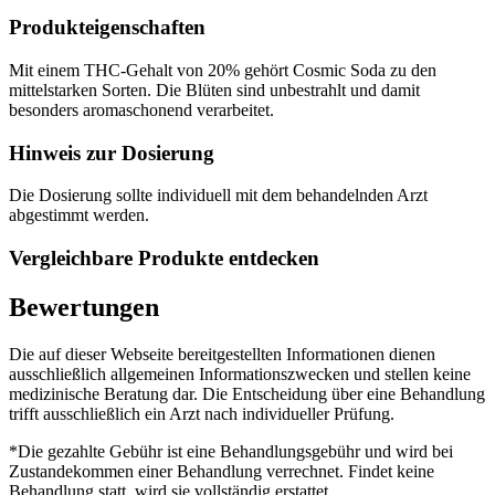
Produkteigenschaften
Mit einem THC-Gehalt von 20% gehört Cosmic Soda zu den
mittelstarken Sorten. Die Blüten sind unbestrahlt und damit
besonders aromaschonend verarbeitet.
Hinweis zur Dosierung
Die Dosierung sollte individuell mit dem behandelnden Arzt
abgestimmt werden.
Vergleichbare Produkte entdecken
Bewertungen
Die auf dieser Webseite bereitgestellten Informationen dienen
ausschließlich allgemeinen Informationszwecken und stellen keine
medizinische Beratung dar. Die Entscheidung über eine Behandlung
trifft ausschließlich ein Arzt nach individueller Prüfung.
*Die gezahlte Gebühr ist eine Behandlungsgebühr und wird bei
Zustandekommen einer Behandlung verrechnet. Findet keine
Behandlung statt, wird sie vollständig erstattet.