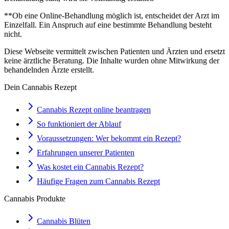
**Ob eine Online-Behandlung möglich ist, entscheidet der Arzt im
Einzelfall. Ein Anspruch auf eine bestimmte Behandlung besteht
nicht.
Diese Webseite vermittelt zwischen Patienten und Ärzten und ersetzt
keine ärztliche Beratung. Die Inhalte wurden ohne Mitwirkung der
behandelnden Ärzte erstellt.
Dein Cannabis Rezept
Cannabis Rezept online beantragen
So funktioniert der Ablauf
Voraussetzungen: Wer bekommt ein Rezept?
Erfahrungen unserer Patienten
Was kostet ein Cannabis Rezept?
Häufige Fragen zum Cannabis Rezept
Cannabis Produkte
Cannabis Blüten