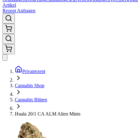
Artikel
Rezept Anfragen
Privatrezept
Cannabis Shop
Cannabis Blüten
Huala 20/1 CA ALM Alien Mints