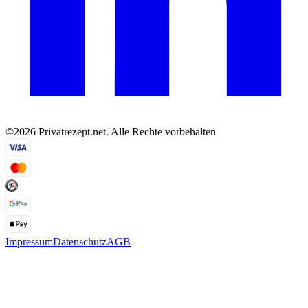
©2026 Privatrezept.net. Alle Rechte vorbehalten
Impressum
Datenschutz
AGB