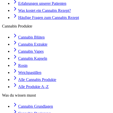
Erfahrungen unserer Patienten
Was kostet ein Cannabis Rezept?
Häufige Fragen zum Cannabis Rezept
Cannabis Produkte
Cannabis Blüten
Cannabis Extrakte
Cannabis Vapes
Cannabis Kapseln
Rosin
Weichpastillen
Alle Cannabis Produkte
Alle Produkte A–Z
Was du wissen musst
Cannabis Grundlagen