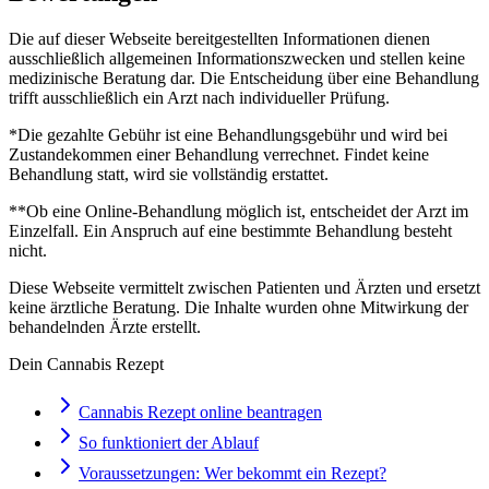
Die auf dieser Webseite bereitgestellten Informationen dienen
ausschließlich allgemeinen Informationszwecken und stellen keine
medizinische Beratung dar. Die Entscheidung über eine Behandlung
trifft ausschließlich ein Arzt nach individueller Prüfung.
*Die gezahlte Gebühr ist eine Behandlungsgebühr und wird bei
Zustandekommen einer Behandlung verrechnet. Findet keine
Behandlung statt, wird sie vollständig erstattet.
**Ob eine Online-Behandlung möglich ist, entscheidet der Arzt im
Einzelfall. Ein Anspruch auf eine bestimmte Behandlung besteht
nicht.
Diese Webseite vermittelt zwischen Patienten und Ärzten und ersetzt
keine ärztliche Beratung. Die Inhalte wurden ohne Mitwirkung der
behandelnden Ärzte erstellt.
Dein Cannabis Rezept
Cannabis Rezept online beantragen
So funktioniert der Ablauf
Voraussetzungen: Wer bekommt ein Rezept?