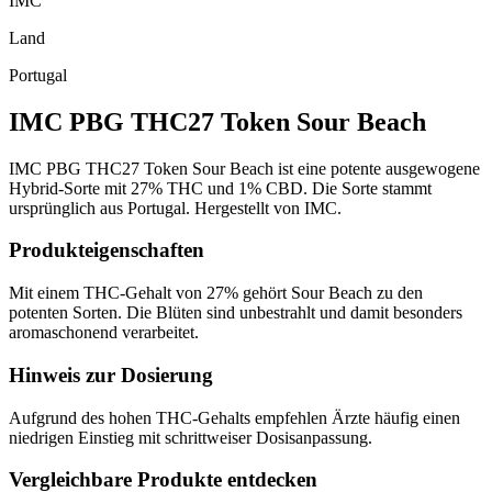
IMC
Land
Portugal
IMC PBG THC27 Token Sour Beach
IMC PBG THC27 Token Sour Beach ist eine potente ausgewogene
Hybrid-Sorte mit 27% THC und 1% CBD. Die Sorte stammt
ursprünglich aus Portugal. Hergestellt von IMC.
Produkteigenschaften
Mit einem THC-Gehalt von 27% gehört Sour Beach zu den
potenten Sorten. Die Blüten sind unbestrahlt und damit besonders
aromaschonend verarbeitet.
Hinweis zur Dosierung
Aufgrund des hohen THC-Gehalts empfehlen Ärzte häufig einen
niedrigen Einstieg mit schrittweiser Dosisanpassung.
Vergleichbare Produkte entdecken