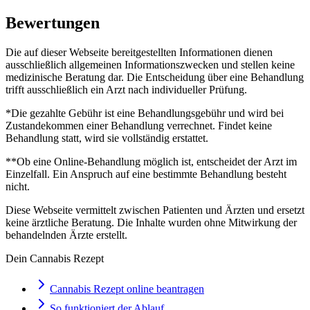
Bewertungen
Die auf dieser Webseite bereitgestellten Informationen dienen
ausschließlich allgemeinen Informationszwecken und stellen keine
medizinische Beratung dar. Die Entscheidung über eine Behandlung
trifft ausschließlich ein Arzt nach individueller Prüfung.
*Die gezahlte Gebühr ist eine Behandlungsgebühr und wird bei
Zustandekommen einer Behandlung verrechnet. Findet keine
Behandlung statt, wird sie vollständig erstattet.
**Ob eine Online-Behandlung möglich ist, entscheidet der Arzt im
Einzelfall. Ein Anspruch auf eine bestimmte Behandlung besteht
nicht.
Diese Webseite vermittelt zwischen Patienten und Ärzten und ersetzt
keine ärztliche Beratung. Die Inhalte wurden ohne Mitwirkung der
behandelnden Ärzte erstellt.
Dein Cannabis Rezept
Cannabis Rezept online beantragen
So funktioniert der Ablauf