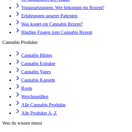
Voraussetzungen: Wer bekommt ein Rezept?
Erfahrungen unserer Patienten
Was kostet ein Cannabis Rezept?
Häufige Fragen zum Cannabis Rezept
Cannabis Produkte
Cannabis Blüten
Cannabis Extrakte
Cannabis Vapes
Cannabis Kapseln
Rosin
Weichpastillen
Alle Cannabis Produkte
Alle Produkte A–Z
Was du wissen musst