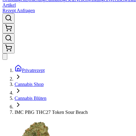
Artikel
Rezept Anfragen
Privatrezept
Cannabis Shop
Cannabis Blüten
IMC PBG THC27 Token Sour Beach