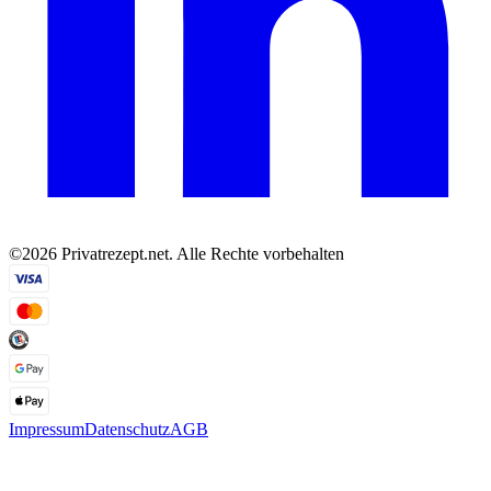
©2026 Privatrezept.net. Alle Rechte vorbehalten
Impressum
Datenschutz
AGB