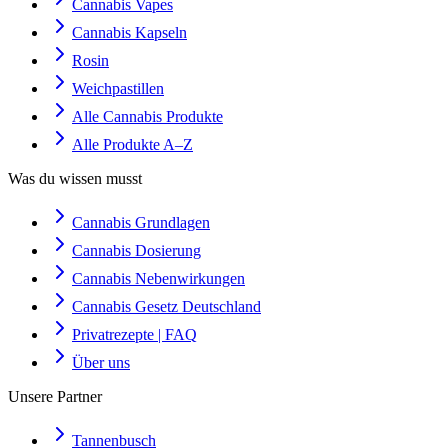
Cannabis Vapes
Cannabis Kapseln
Rosin
Weichpastillen
Alle Cannabis Produkte
Alle Produkte A–Z
Was du wissen musst
Cannabis Grundlagen
Cannabis Dosierung
Cannabis Nebenwirkungen
Cannabis Gesetz Deutschland
Privatrezepte | FAQ
Über uns
Unsere Partner
Tannenbusch