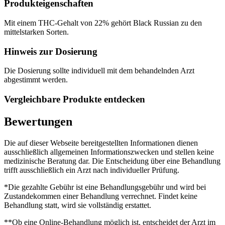
Produkteigenschaften
Mit einem THC-Gehalt von 22% gehört Black Russian zu den
mittelstarken Sorten.
Hinweis zur Dosierung
Die Dosierung sollte individuell mit dem behandelnden Arzt
abgestimmt werden.
Vergleichbare Produkte entdecken
Bewertungen
Die auf dieser Webseite bereitgestellten Informationen dienen
ausschließlich allgemeinen Informationszwecken und stellen keine
medizinische Beratung dar. Die Entscheidung über eine Behandlung
trifft ausschließlich ein Arzt nach individueller Prüfung.
*Die gezahlte Gebühr ist eine Behandlungsgebühr und wird bei
Zustandekommen einer Behandlung verrechnet. Findet keine
Behandlung statt, wird sie vollständig erstattet.
**Ob eine Online-Behandlung möglich ist, entscheidet der Arzt im