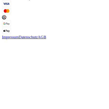
Impressum
Datenschutz
AGB