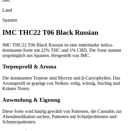
IMC
Land
Spanien
IMC THC22 T06 Black Russian
IMC THC22 T06 Black Russian ist eine mittelstarke indica-
dominante-Sorte mit 22% THC und 1% CBD. Die Sorte stammt
ursprünglich aus Spanien. Hergestellt von IMC.
Terpenprofil & Aroma
Die dominanten Terpene sind Myrcen und β-Caryophyllen. Das
Aromaprofil ist geprägt von Nelken, erdig, würzig, fruchtig und
Kräuter Noten.
Anwendung & Eignung
Diese Sorte wird häufig gewählt von Patienten, die Cannabis zur
Abendmedikation suchen, Patienten mit Schlafproblemen und
Schmerzpatienten.