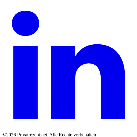
©2026 Privatrezept.net. Alle Rechte vorbehalten