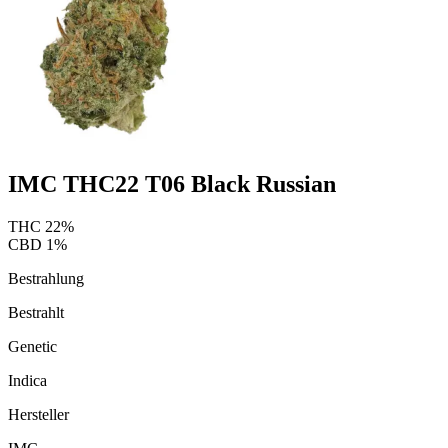
IMC THC22 T06 Black Russian
THC
22
%
CBD
1
%
Bestrahlung
Bestrahlt
Genetic
Indica
Hersteller