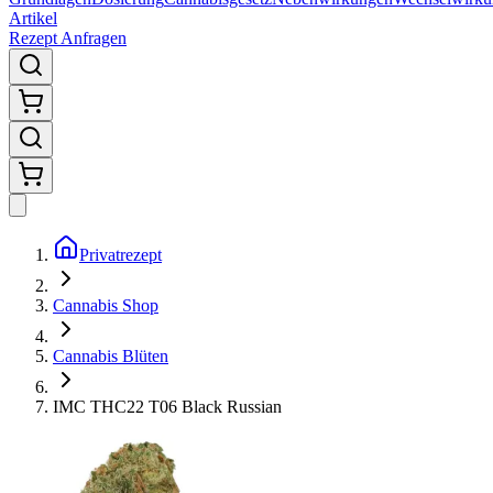
Artikel
Rezept Anfragen
Privatrezept
Cannabis Shop
Cannabis Blüten
IMC THC22 T06 Black Russian