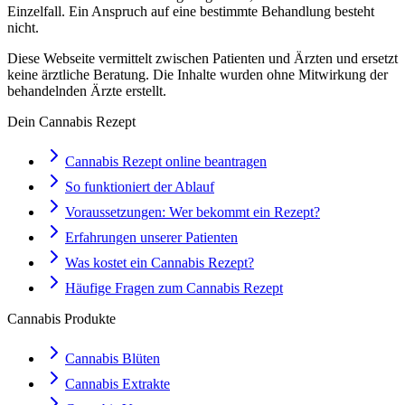
Einzelfall. Ein Anspruch auf eine bestimmte Behandlung besteht
nicht.
Diese Webseite vermittelt zwischen Patienten und Ärzten und ersetzt
keine ärztliche Beratung. Die Inhalte wurden ohne Mitwirkung der
behandelnden Ärzte erstellt.
Dein Cannabis Rezept
Cannabis Rezept online beantragen
So funktioniert der Ablauf
Voraussetzungen: Wer bekommt ein Rezept?
Erfahrungen unserer Patienten
Was kostet ein Cannabis Rezept?
Häufige Fragen zum Cannabis Rezept
Cannabis Produkte
Cannabis Blüten
Cannabis Extrakte