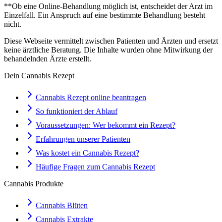
**Ob eine Online-Behandlung möglich ist, entscheidet der Arzt im
Einzelfall. Ein Anspruch auf eine bestimmte Behandlung besteht
nicht.
Diese Webseite vermittelt zwischen Patienten und Ärzten und ersetzt
keine ärztliche Beratung. Die Inhalte wurden ohne Mitwirkung der
behandelnden Ärzte erstellt.
Dein Cannabis Rezept
Cannabis Rezept online beantragen
So funktioniert der Ablauf
Voraussetzungen: Wer bekommt ein Rezept?
Erfahrungen unserer Patienten
Was kostet ein Cannabis Rezept?
Häufige Fragen zum Cannabis Rezept
Cannabis Produkte
Cannabis Blüten
Cannabis Extrakte