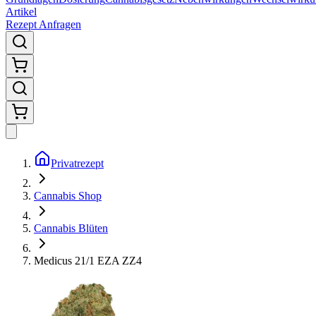
Artikel
Rezept Anfragen
Privatrezept
Cannabis Shop
Cannabis Blüten
Medicus 21/1 EZA ZZ4