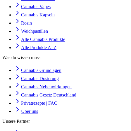
Cannabis Vapes
Cannabis Kapseln
Rosin
Weichpastillen
Alle Cannabis Produkte
Alle Produkte A–Z
Was du wissen musst
Cannabis Grundlagen
Cannabis Dosierung
Cannabis Nebenwirkungen
Cannabis Gesetz Deutschland
Privatrezepte | FAQ
Über uns
Unsere Partner