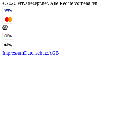
©2026 Privatrezept.net. Alle Rechte vorbehalten
Impressum
Datenschutz
AGB