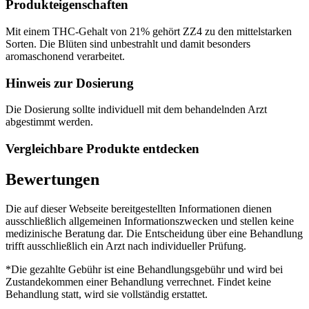
Produkteigenschaften
Mit einem THC-Gehalt von 21% gehört ZZ4 zu den mittelstarken
Sorten. Die Blüten sind unbestrahlt und damit besonders
aromaschonend verarbeitet.
Hinweis zur Dosierung
Die Dosierung sollte individuell mit dem behandelnden Arzt
abgestimmt werden.
Vergleichbare Produkte entdecken
Bewertungen
Die auf dieser Webseite bereitgestellten Informationen dienen
ausschließlich allgemeinen Informationszwecken und stellen keine
medizinische Beratung dar. Die Entscheidung über eine Behandlung
trifft ausschließlich ein Arzt nach individueller Prüfung.
*Die gezahlte Gebühr ist eine Behandlungsgebühr und wird bei
Zustandekommen einer Behandlung verrechnet. Findet keine
Behandlung statt, wird sie vollständig erstattet.