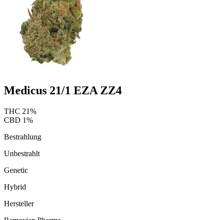
Medicus 21/1 EZA ZZ4
THC
21
%
CBD
1
%
Bestrahlung
Unbestrahlt
Genetic
Hybrid
Hersteller