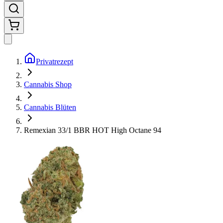
Privatrezept
Cannabis Shop
Cannabis Blüten
Remexian 33/1 BBR HOT High Octane 94