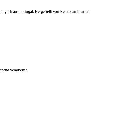
glich aus Portugal. Hergestellt von Remexian Pharma.
nend verarbeitet.