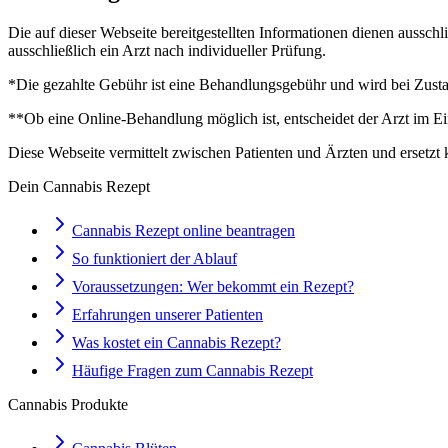
Die auf dieser Webseite bereitgestellten Informationen dienen aussch
ausschließlich ein Arzt nach individueller Prüfung.
*Die gezahlte Gebühr ist eine Behandlungsgebühr und wird bei Zustan
**Ob eine Online-Behandlung möglich ist, entscheidet der Arzt im Ei
Diese Webseite vermittelt zwischen Patienten und Ärzten und ersetzt 
Dein Cannabis Rezept
Cannabis Rezept online beantragen
So funktioniert der Ablauf
Voraussetzungen: Wer bekommt ein Rezept?
Erfahrungen unserer Patienten
Was kostet ein Cannabis Rezept?
Häufige Fragen zum Cannabis Rezept
Cannabis Produkte