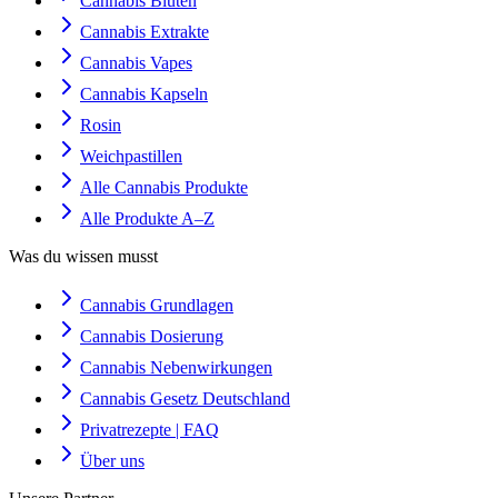
Cannabis Blüten
Cannabis Extrakte
Cannabis Vapes
Cannabis Kapseln
Rosin
Weichpastillen
Alle Cannabis Produkte
Alle Produkte A–Z
Was du wissen musst
Cannabis Grundlagen
Cannabis Dosierung
Cannabis Nebenwirkungen
Cannabis Gesetz Deutschland
Privatrezepte | FAQ
Über uns