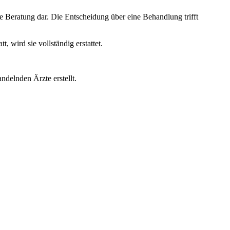
e Beratung dar. Die Entscheidung über eine Behandlung trifft
wird sie vollständig erstattet.
ndelnden Ärzte erstellt.