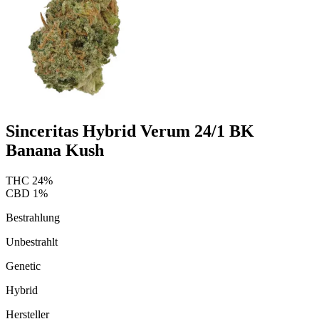
Sinceritas Hybrid Verum 24/1 BK
Banana Kush
THC
24
%
CBD
1
%
Bestrahlung
Unbestrahlt
Genetic
Hybrid
Hersteller