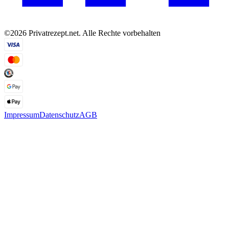
©2026 Privatrezept.net. Alle Rechte vorbehalten
Impressum
Datenschutz
AGB