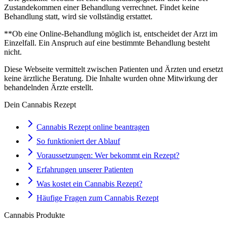
Zustandekommen einer Behandlung verrechnet. Findet keine
Behandlung statt, wird sie vollständig erstattet.
**Ob eine Online-Behandlung möglich ist, entscheidet der Arzt im
Einzelfall. Ein Anspruch auf eine bestimmte Behandlung besteht
nicht.
Diese Webseite vermittelt zwischen Patienten und Ärzten und ersetzt
keine ärztliche Beratung. Die Inhalte wurden ohne Mitwirkung der
behandelnden Ärzte erstellt.
Dein Cannabis Rezept
Cannabis Rezept online beantragen
So funktioniert der Ablauf
Voraussetzungen: Wer bekommt ein Rezept?
Erfahrungen unserer Patienten
Was kostet ein Cannabis Rezept?
Häufige Fragen zum Cannabis Rezept
Cannabis Produkte