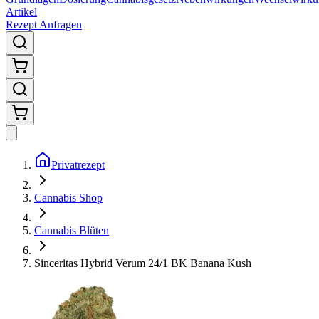
Artikel
Rezept Anfragen
Privatrezept
Cannabis Shop
Cannabis Blüten
Sinceritas Hybrid Verum 24/1 BK Banana Kush