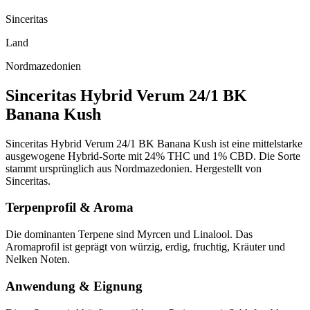
Sinceritas
Land
Nordmazedonien
Sinceritas Hybrid Verum 24/1 BK
Banana Kush
Sinceritas Hybrid Verum 24/1 BK Banana Kush ist eine mittelstarke
ausgewogene Hybrid-Sorte mit 24% THC und 1% CBD. Die Sorte
stammt ursprünglich aus Nordmazedonien. Hergestellt von
Sinceritas.
Terpenprofil & Aroma
Die dominanten Terpene sind Myrcen und Linalool. Das
Aromaprofil ist geprägt von würzig, erdig, fruchtig, Kräuter und
Nelken Noten.
Anwendung & Eignung