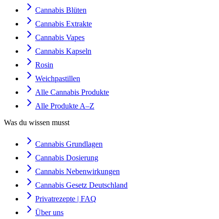
Cannabis Blüten
Cannabis Extrakte
Cannabis Vapes
Cannabis Kapseln
Rosin
Weichpastillen
Alle Cannabis Produkte
Alle Produkte A–Z
Was du wissen musst
Cannabis Grundlagen
Cannabis Dosierung
Cannabis Nebenwirkungen
Cannabis Gesetz Deutschland
Privatrezepte | FAQ
Über uns