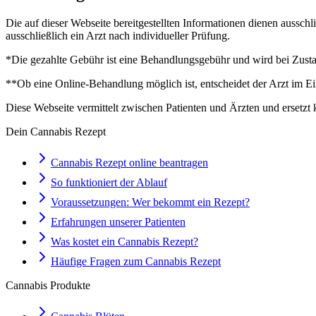
Die auf dieser Webseite bereitgestellten Informationen dienen aussch
ausschließlich ein Arzt nach individueller Prüfung.
*Die gezahlte Gebühr ist eine Behandlungsgebühr und wird bei Zustan
**Ob eine Online-Behandlung möglich ist, entscheidet der Arzt im Ei
Diese Webseite vermittelt zwischen Patienten und Ärzten und ersetzt 
Dein Cannabis Rezept
Cannabis Rezept online beantragen
So funktioniert der Ablauf
Voraussetzungen: Wer bekommt ein Rezept?
Erfahrungen unserer Patienten
Was kostet ein Cannabis Rezept?
Häufige Fragen zum Cannabis Rezept
Cannabis Produkte