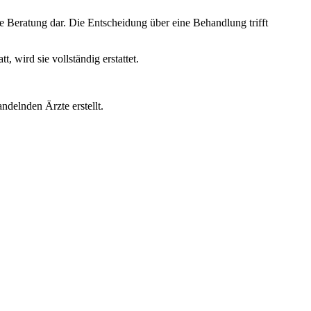
e Beratung dar. Die Entscheidung über eine Behandlung trifft
wird sie vollständig erstattet.
ndelnden Ärzte erstellt.