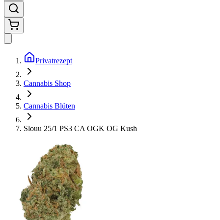
Privatrezept
Cannabis Shop
Cannabis Blüten
Slouu 25/1 PS3 CA OGK OG Kush