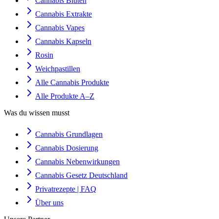
Cannabis Blüten
Cannabis Extrakte
Cannabis Vapes
Cannabis Kapseln
Rosin
Weichpastillen
Alle Cannabis Produkte
Alle Produkte A–Z
Was du wissen musst
Cannabis Grundlagen
Cannabis Dosierung
Cannabis Nebenwirkungen
Cannabis Gesetz Deutschland
Privatrezepte | FAQ
Über uns