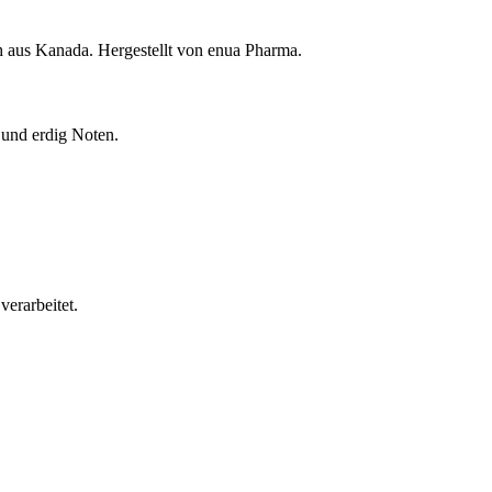
aus Kanada. Hergestellt von enua Pharma.
 und erdig Noten.
erarbeitet.