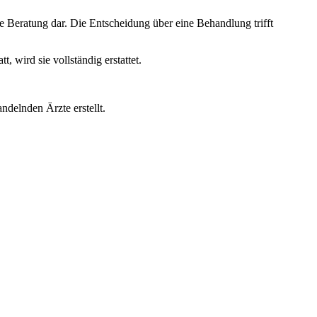
e Beratung dar. Die Entscheidung über eine Behandlung trifft
wird sie vollständig erstattet.
ndelnden Ärzte erstellt.