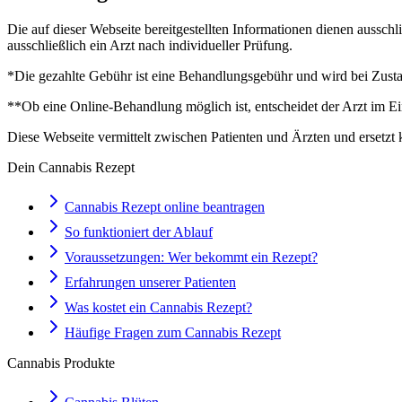
Die auf dieser Webseite bereitgestellten Informationen dienen aussch
ausschließlich ein Arzt nach individueller Prüfung.
*Die gezahlte Gebühr ist eine Behandlungsgebühr und wird bei Zustan
**Ob eine Online-Behandlung möglich ist, entscheidet der Arzt im Ei
Diese Webseite vermittelt zwischen Patienten und Ärzten und ersetzt 
Dein Cannabis Rezept
Cannabis Rezept online beantragen
So funktioniert der Ablauf
Voraussetzungen: Wer bekommt ein Rezept?
Erfahrungen unserer Patienten
Was kostet ein Cannabis Rezept?
Häufige Fragen zum Cannabis Rezept
Cannabis Produkte