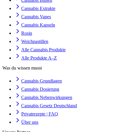
Cannabis Blüten
Cannabis Extrakte
Cannabis Vapes
Cannabis Kapseln
Rosin
Weichpastillen
Alle Cannabis Produkte
Alle Produkte A–Z
Was du wissen musst
Cannabis Grundlagen
Cannabis Dosierung
Cannabis Nebenwirkungen
Cannabis Gesetz Deutschland
Privatrezepte | FAQ
Über uns