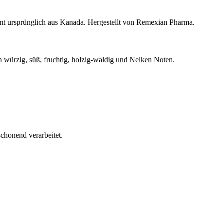
t ursprünglich aus Kanada. Hergestellt von Remexian Pharma.
würzig, süß, fruchtig, holzig-waldig und Nelken Noten.
chonend verarbeitet.