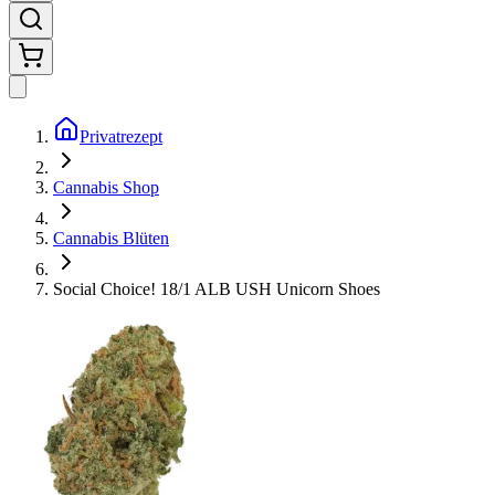
Privatrezept
Cannabis Shop
Cannabis Blüten
Social Choice! 18/1 ALB USH Unicorn Shoes