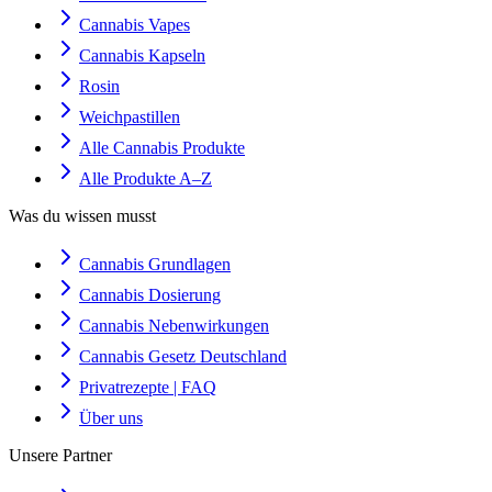
Cannabis Vapes
Cannabis Kapseln
Rosin
Weichpastillen
Alle Cannabis Produkte
Alle Produkte A–Z
Was du wissen musst
Cannabis Grundlagen
Cannabis Dosierung
Cannabis Nebenwirkungen
Cannabis Gesetz Deutschland
Privatrezepte | FAQ
Über uns
Unsere Partner