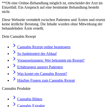
**Ob eine Online-Behandlung möglich ist, entscheidet der Arzt im
Einzelfall. Ein Anspruch auf eine bestimmte Behandlung besteht
nicht.
Diese Webseite vermittelt zwischen Patienten und Ärzten und ersetzt
keine ärztliche Beratung. Die Inhalte wurden ohne Mitwirkung der
behandelnden Ärzte erstellt.
Dein Cannabis Rezept
Cannabis Rezept online beantragen
So funktioniert der Ablauf
Voraussetzungen: Wer bekommt ein Rezept?
Erfahrungen unserer Patienten
Was kostet ein Cannabis Rezept?
Häufige Fragen zum Cannabis Rezept
Cannabis Produkte
Cannabis Blüten
Cannabis Extrakte