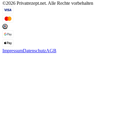
©2026 Privatrezept.net. Alle Rechte vorbehalten
Impressum
Datenschutz
AGB