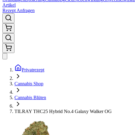
Artikel
Rezept Anfragen
Privatrezept
Cannabis Shop
Cannabis Blüten
TILRAY THC25 Hybrid No.4 Galaxy Walker OG