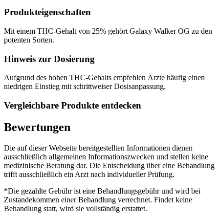
Produkteigenschaften
Mit einem THC-Gehalt von 25% gehört Galaxy Walker OG zu den
potenten Sorten.
Hinweis zur Dosierung
Aufgrund des hohen THC-Gehalts empfehlen Ärzte häufig einen
niedrigen Einstieg mit schrittweiser Dosisanpassung.
Vergleichbare Produkte entdecken
Bewertungen
Die auf dieser Webseite bereitgestellten Informationen dienen
ausschließlich allgemeinen Informationszwecken und stellen keine
medizinische Beratung dar. Die Entscheidung über eine Behandlung
trifft ausschließlich ein Arzt nach individueller Prüfung.
*Die gezahlte Gebühr ist eine Behandlungsgebühr und wird bei
Zustandekommen einer Behandlung verrechnet. Findet keine
Behandlung statt, wird sie vollständig erstattet.