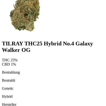
TILRAY THC25 Hybrid No.4 Galaxy
Walker OG
THC
25
%
CBD
1
%
Bestrahlung
Bestrahlt
Genetic
Hybrid
Hersteller