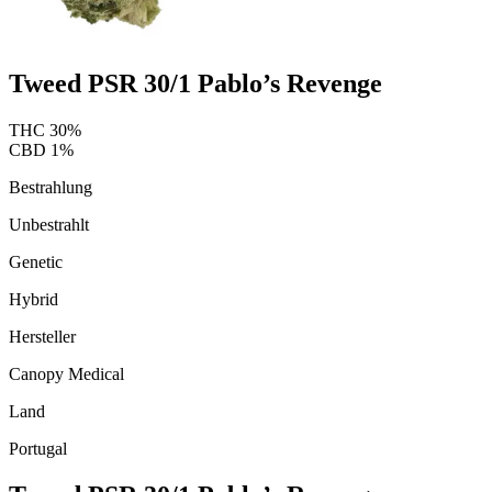
Tweed PSR 30/1 Pablo’s Revenge
THC
30
%
CBD
1
%
Bestrahlung
Unbestrahlt
Genetic
Hybrid
Hersteller
Canopy Medical
Land
Portugal