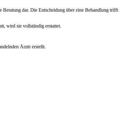
e Beratung dar. Die Entscheidung über eine Behandlung trifft
wird sie vollständig erstattet.
ndelnden Ärzte erstellt.