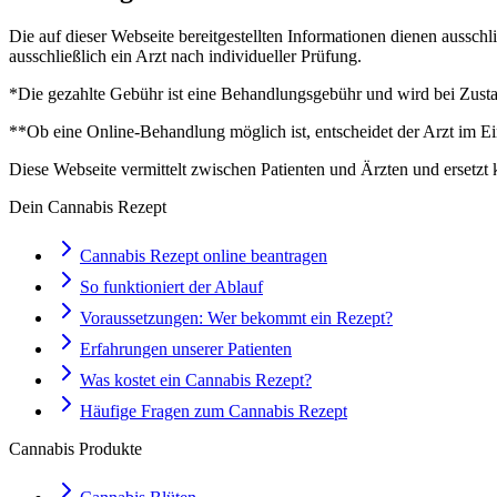
Die auf dieser Webseite bereitgestellten Informationen dienen aussch
ausschließlich ein Arzt nach individueller Prüfung.
*Die gezahlte Gebühr ist eine Behandlungsgebühr und wird bei Zustan
**Ob eine Online-Behandlung möglich ist, entscheidet der Arzt im Ei
Diese Webseite vermittelt zwischen Patienten und Ärzten und ersetzt 
Dein Cannabis Rezept
Cannabis Rezept online beantragen
So funktioniert der Ablauf
Voraussetzungen: Wer bekommt ein Rezept?
Erfahrungen unserer Patienten
Was kostet ein Cannabis Rezept?
Häufige Fragen zum Cannabis Rezept
Cannabis Produkte