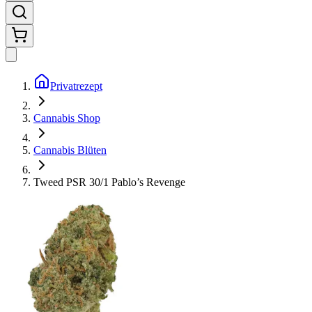
Privatrezept
Cannabis Shop
Cannabis Blüten
Tweed PSR 30/1 Pablo’s Revenge