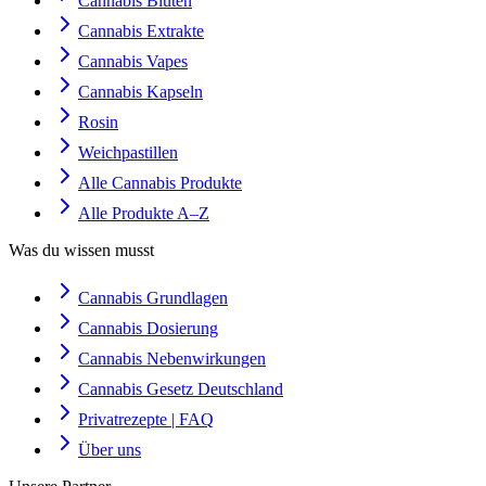
Cannabis Blüten
Cannabis Extrakte
Cannabis Vapes
Cannabis Kapseln
Rosin
Weichpastillen
Alle Cannabis Produkte
Alle Produkte A–Z
Was du wissen musst
Cannabis Grundlagen
Cannabis Dosierung
Cannabis Nebenwirkungen
Cannabis Gesetz Deutschland
Privatrezepte | FAQ
Über uns