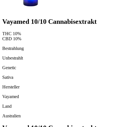
Vayamed 10/10 Cannabisextrakt
THC
10
%
CBD
10
%
Bestrahlung
Unbestrahlt
Genetic
Sativa
Hersteller
Vayamed
Land
Australien