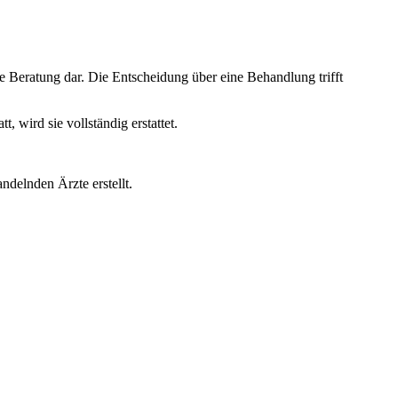
e Beratung dar. Die Entscheidung über eine Behandlung trifft
wird sie vollständig erstattet.
ndelnden Ärzte erstellt.