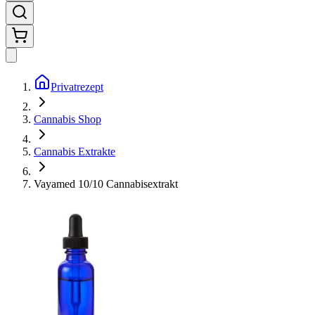
Privatrezept
Cannabis Shop
Cannabis Extrakte
Vayamed 10/10 Cannabisextrakt