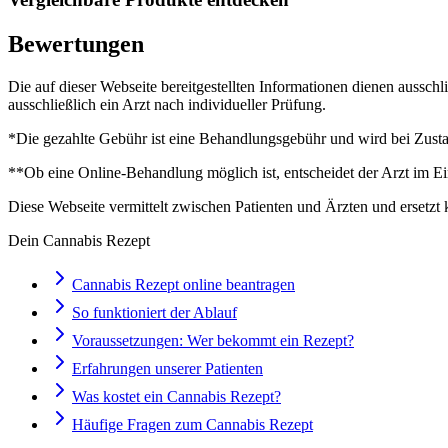
Bewertungen
Die auf dieser Webseite bereitgestellten Informationen dienen aussch
ausschließlich ein Arzt nach individueller Prüfung.
*Die gezahlte Gebühr ist eine Behandlungsgebühr und wird bei Zustan
**Ob eine Online-Behandlung möglich ist, entscheidet der Arzt im Ei
Diese Webseite vermittelt zwischen Patienten und Ärzten und ersetzt 
Dein Cannabis Rezept
Cannabis Rezept online beantragen
So funktioniert der Ablauf
Voraussetzungen: Wer bekommt ein Rezept?
Erfahrungen unserer Patienten
Was kostet ein Cannabis Rezept?
Häufige Fragen zum Cannabis Rezept