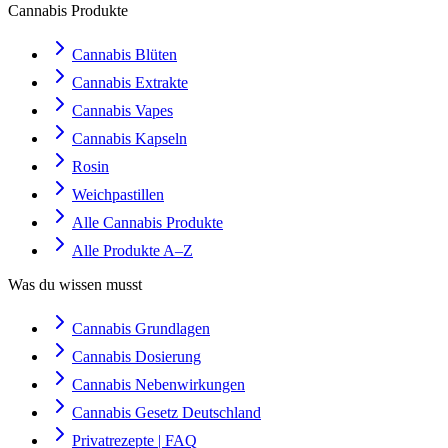
Cannabis Produkte
Cannabis Blüten
Cannabis Extrakte
Cannabis Vapes
Cannabis Kapseln
Rosin
Weichpastillen
Alle Cannabis Produkte
Alle Produkte A–Z
Was du wissen musst
Cannabis Grundlagen
Cannabis Dosierung
Cannabis Nebenwirkungen
Cannabis Gesetz Deutschland
Privatrezepte | FAQ