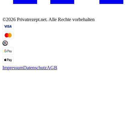
©2026 Privatrezept.net. Alle Rechte vorbehalten
Impressum
Datenschutz
AGB