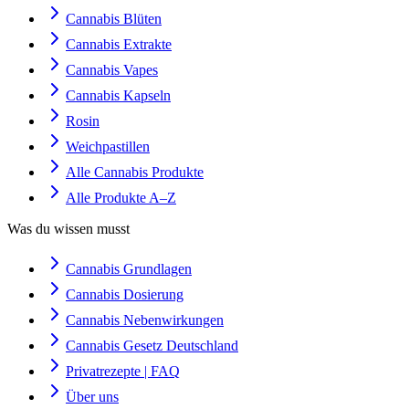
Cannabis Blüten
Cannabis Extrakte
Cannabis Vapes
Cannabis Kapseln
Rosin
Weichpastillen
Alle Cannabis Produkte
Alle Produkte A–Z
Was du wissen musst
Cannabis Grundlagen
Cannabis Dosierung
Cannabis Nebenwirkungen
Cannabis Gesetz Deutschland
Privatrezepte | FAQ
Über uns