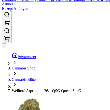
Artikel
Rezept Anfragen
Privatrezept
Cannabis Shop
Cannabis Blüten
Wellford Aquaponic 26/1 QSG Queen SanG