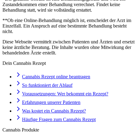
Zustandekommen einer Behandlung verrechnet. Findet keine
Behandlung statt, wird sie vollständig erstattet.
**Ob eine Online-Behandlung möglich ist, entscheidet der Arzt im
Einzelfall. Ein Anspruch auf eine bestimmte Behandlung besteht
nicht.
Diese Webseite vermittelt zwischen Patienten und Ärzten und ersetzt
keine ärztliche Beratung. Die Inhalte wurden ohne Mitwirkung der
behandelnden Ärzte erstellt.
Dein Cannabis Rezept
Cannabis Rezept online beantragen
So funktioniert der Ablauf
Voraussetzungen: Wer bekommt ein Rezept?
Erfahrungen unserer Patienten
Was kostet ein Cannabis Rezept?
Häufige Fragen zum Cannabis Rezept
Cannabis Produkte